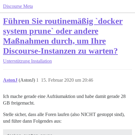
Discourse Meta
Führen Sie routinemäßig `docker
system prune` oder andere
Maßnahmen durch, um Ihre
Discourse-Instanzen zu warten?
Unterstützung
Installation
AstonJ
(AstonJ)
1
15. Februar 2020 um 20:46
Ich mache gerade eine Aufräumaktion und habe damit gerade 28
GB freigemacht.
Stelle sicher, dass alle Foren laufen (also NICHT gestoppt sind),
und führe dann Folgendes aus: