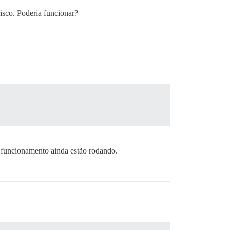
isco. Poderia funcionar?
 funcionamento ainda estão rodando.