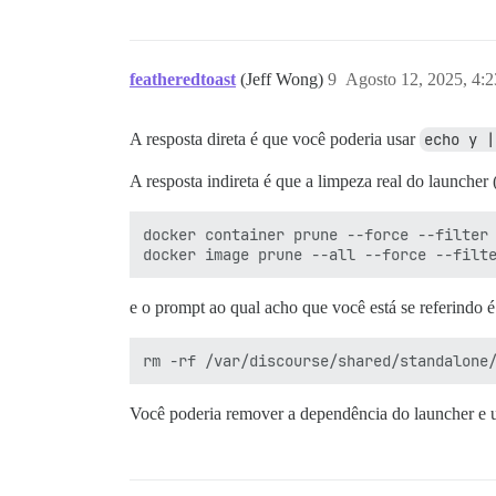
featheredtoast
(Jeff Wong)
9
Agosto 12, 2025, 4:
A resposta direta é que você poderia usar
echo y |
A resposta indireta é que a limpeza real do launcher
docker container prune --force --filter 
e o prompt ao qual acho que você está se referindo é
Você poderia remover a dependência do launcher e 