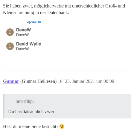
Sie haben zwei, möglicherweise mit unterschiedlicher Groß- und
Kleinschreibung in der Datenbank:
Gunnar
(Gunnar Helliesen)
10
23. Januar 2021 um 00:09
omarfilip:
Du hast tatsächlich zwei
Hast du meine Seite besucht?