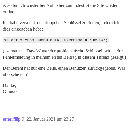
Also bin ich wieder bei Null, aber zumindest ist die Site wieder
online.
Ich habe versucht, den doppelten Schlüssel zu finden, indem ich
dies eingegeben habe:
select * from users WHERE username = 'DaveW';
(username = DaveW war der problematische Schlüssel, wie in der
Fehlermeldung in meinem ersten Beitrag in diesem Thread gezeigt.)
Der Befehl hat nur eine Zeile, einen Benutzer, zurückgegeben. Was
übersehe ich?
Danke,
Gunnar
omarfilip
9
22. Januar 2021 um 23:27