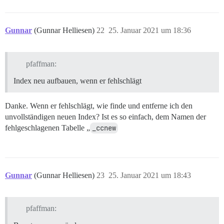
Gunnar
(Gunnar Helliesen)
22
25. Januar 2021 um 18:36
pfaffman:
Index neu aufbauen, wenn er fehlschlägt
Danke. Wenn er fehlschlägt, wie finde und entferne ich den
unvollständigen neuen Index? Ist es so einfach, dem Namen der
fehlgeschlagenen Tabelle „
_ccnew
Gunnar
(Gunnar Helliesen)
23
25. Januar 2021 um 18:43
pfaffman: