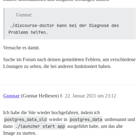
Gunnar:
./discourse-doctor kann bei der Diagnose des 
Problems helfen.
Versuche es damit.
Suche im Forum nach deinen gemeldeten Fehlern, um verschiedene
Lösungen zu sehen, die bei anderen funktioniert haben.
Gunnar
(Gunnar Helliesen)
8
22. Januar 2021 um 23:12
Ich habe die Site wieder hochgefahren, indem ich
postgres_data_old
wieder in
postgres_data
umbenannt und
dann
./launcher start app
ausgeführt habe, um das alte
Image zu starten.