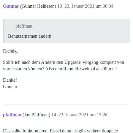
Gunnar
(Gunnar Helliesen)
13
23. Januar 2021 um 00:34
pfaffman:
Benutzernamen ändern
Richtig.
Sollte ich nach dem Ändern den Upgrade-Vorgang komplett von
vorne starten können? Also den Rebuild zweimal ausführen?
Danke!
Gunnar
pfaffman
(Jay Pfaffman)
14
23. Januar 2021 um 15:26
Das sollte funktionieren. Es sei denn, es gibt weitere doppelte