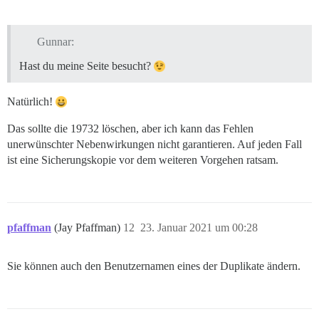
Gunnar:
Hast du meine Seite besucht?
Natürlich!
Das sollte die 19732 löschen, aber ich kann das Fehlen
unerwünschter Nebenwirkungen nicht garantieren. Auf jeden Fall
ist eine Sicherungskopie vor dem weiteren Vorgehen ratsam.
pfaffman
(Jay Pfaffman)
12
23. Januar 2021 um 00:28
Sie können auch den Benutzernamen eines der Duplikate ändern.