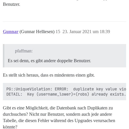
Benutzer.
Gunnar
(Gunnar Helliesen)
15
23. Januar 2021 um 18:39
pfaffman:
Es sei denn, es gibt andere doppelte Benutzer.
Es stellt sich heraus, dass es mindestens einen gibt.
PG::UniqueViolation: ERROR:  duplicate key value viol
Gibt es eine Möglichkeit, die Datenbank nach Duplikaten zu
durchsuchen? Nicht nur Benutzer, sondern auch jede andere
Tabelle, die diesen Fehler während des Upgrades verursachen
könnte?