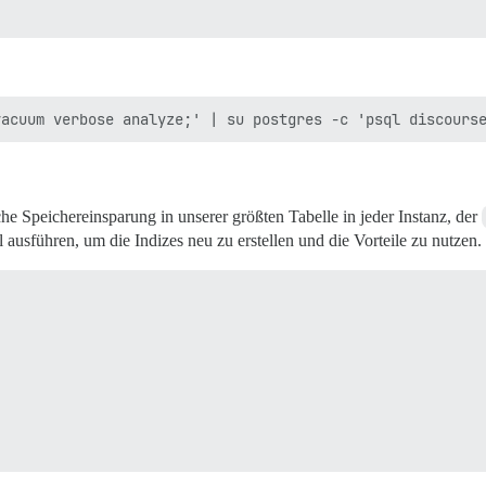
e Speichereinsparung in unserer größten Tabelle in jeder Instanz, der
ausführen, um die Indizes neu zu erstellen und die Vorteile zu nutzen.