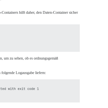
Containers hilft daher, den Daten-Container sicher
n, um zu sehen, ob es ordnungsgemäß
n folgende Logausgabe liefern:
ted with exit code 1
