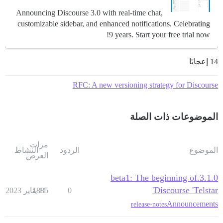
Announcing Discourse 3.0 with real-time chat,
customizable sidebar, and enhanced notifications. Celebrating
9 years. Start your free trial now!
14 إعجابًا
RFC: A new versioning strategy for Discourse
الموضوعات ذات الصلة
مرات
الموضوع
الردود
النشاط
العرض
3.1.0.beta1: The beginning of
Discourse 'Telstar'
0
11 يناير 2023
1885
Announcements
release-notes