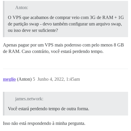
Anton:
O VPS que acabamos de comprar veio com 3G de RAM + 1G
de partição swap - devo também configurar um arquivo swap,
ou isso deve ser suficiente?
Apenas pague por um VPS mais poderoso com pelo menos 8 GB
de RAM. Caso contrário, você estará perdendo tempo.
meglio
(Anton)
5
Junho 4, 2022, 1:45am
james.network:
Você estará perdendo tempo de outra forma.
Isso não está respondendo à minha pergunta.