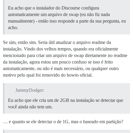
Eu acho que o instalador do Discourse configura
automaticamente um arquivo de swap (eu não fiz nada
manualmente) - então isso responde a parte da sua pergunta, eu
acho.
Se sim, então sim. Seria útil atualizar o arquivo readme da
instalação. Vindo dos velhos tempos, quando era oficialmente
mencionado para criar um arquivo de swap diretamente no readme
da instalação, agora estou um pouco confuso se isso é feito
automaticamente, ou não é mais necessário, ou qualquer outro
motivo pelo qual foi removido do howto oficial.
JammyDodger:
Eu acho que ele cria um de 2GB na instalação se detectar que
você ainda não tem um.
… e quanto se ele detectar o de 1G, mas o baseado em partição?