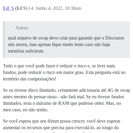
Ed_S
(Ed S)
14
Junho 4, 2022, 10:38am
Anton:
qual arquivo de swap devo criar para garantir que o Discourse
não morra, mas apenas fique muito lento caso não haja
memória suficiente.
Tudo o que você pode fazer é reduzir o risco e, se tiver mais
fundos, pode reduzir o risco em maior grau. Esta pergunta está no
território das compensações!
Se eu tivesse disco ilimitado, certamente adicionaria até 4G de swap
antes mesmo de pensar nisso - não fará mal. Se eu tivesse fundos
ilimitados, teria o máximo de RAM que pudesse obter. Mas, no
meu caso, eu não tenho.
Se você espera que seu fórum possa crescer, você deve esperar
aumentar os recursos que precisa para executá-lo, ao longo do