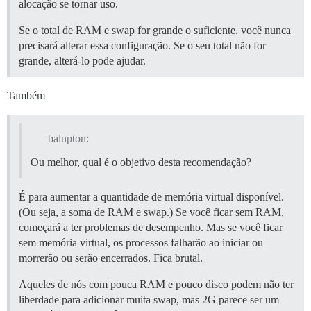
alocação se tornar uso.
Se o total de RAM e swap for grande o suficiente, você nunca
precisará alterar essa configuração. Se o seu total não for
grande, alterá-lo pode ajudar.
Também
balupton:
Ou melhor, qual é o objetivo desta recomendação?
É para aumentar a quantidade de memória virtual disponível.
(Ou seja, a soma de RAM e swap.) Se você ficar sem RAM,
começará a ter problemas de desempenho. Mas se você ficar
sem memória virtual, os processos falharão ao iniciar ou
morrerão ou serão encerrados. Fica brutal.
Aqueles de nós com pouca RAM e pouco disco podem não ter
liberdade para adicionar muita swap, mas 2G parece ser um