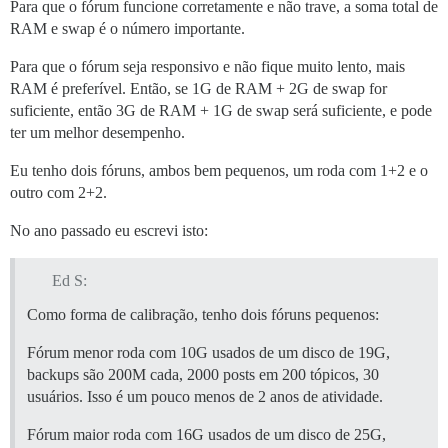
Para que o fórum funcione corretamente e não trave, a soma total de
RAM e swap é o número importante.
Para que o fórum seja responsivo e não fique muito lento, mais
RAM é preferível. Então, se 1G de RAM + 2G de swap for
suficiente, então 3G de RAM + 1G de swap será suficiente, e pode
ter um melhor desempenho.
Eu tenho dois fóruns, ambos bem pequenos, um roda com 1+2 e o
outro com 2+2.
No ano passado eu escrevi isto:
Ed S:
Como forma de calibração, tenho dois fóruns pequenos:
Fórum menor roda com 10G usados de um disco de 19G,
backups são 200M cada, 2000 posts em 200 tópicos, 30
usuários. Isso é um pouco menos de 2 anos de atividade.
Fórum maior roda com 16G usados de um disco de 25G,