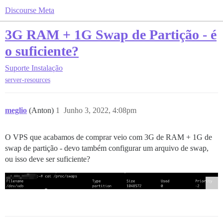
Discourse Meta
3G RAM + 1G Swap de Partição - é
o suficiente?
Suporte
Instalação
server-resources
meglio
(Anton)
1
Junho 3, 2022, 4:08pm
O VPS que acabamos de comprar veio com 3G de RAM + 1G de
swap de partição - devo também configurar um arquivo de swap,
ou isso deve ser suficiente?