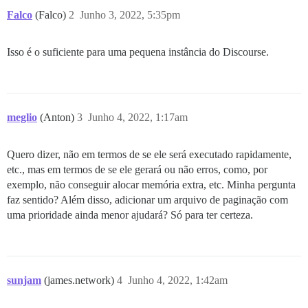
Falco
(Falco)
2
Junho 3, 2022, 5:35pm
Isso é o suficiente para uma pequena instância do Discourse.
meglio
(Anton)
3
Junho 4, 2022, 1:17am
Quero dizer, não em termos de se ele será executado rapidamente,
etc., mas em termos de se ele gerará ou não erros, como, por
exemplo, não conseguir alocar memória extra, etc. Minha pergunta
faz sentido? Além disso, adicionar um arquivo de paginação com
uma prioridade ainda menor ajudará? Só para ter certeza.
sunjam
(james.network)
4
Junho 4, 2022, 1:42am