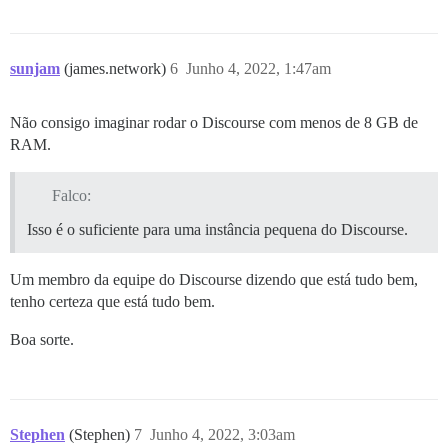
sunjam
(james.network)
6
Junho 4, 2022, 1:47am
Não consigo imaginar rodar o Discourse com menos de 8 GB de
RAM.
Falco:
Isso é o suficiente para uma instância pequena do Discourse.
Um membro da equipe do Discourse dizendo que está tudo bem,
tenho certeza que está tudo bem.
Boa sorte.
Stephen
(Stephen)
7
Junho 4, 2022, 3:03am