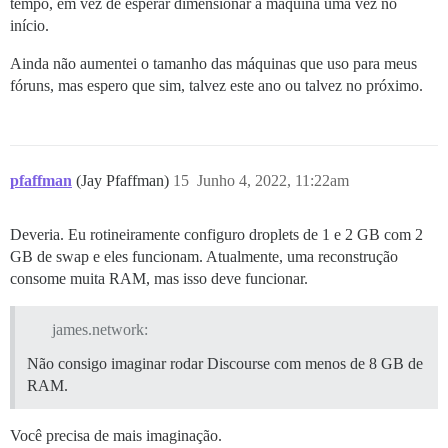
tempo, em vez de esperar dimensionar a máquina uma vez no
início.
Ainda não aumentei o tamanho das máquinas que uso para meus
fóruns, mas espero que sim, talvez este ano ou talvez no próximo.
pfaffman
(Jay Pfaffman)
15
Junho 4, 2022, 11:22am
Deveria. Eu rotineiramente configuro droplets de 1 e 2 GB com 2
GB de swap e eles funcionam. Atualmente, uma reconstrução
consome muita RAM, mas isso deve funcionar.
james.network:
Não consigo imaginar rodar Discourse com menos de 8 GB de
RAM.
Você precisa de mais imaginação.