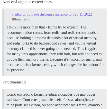
Aqui está algo que escrevi antes:
Failed to upgrade discourse instance to Feb 15 2022
Installation
I think it’s more than that - let me try to explain. The
recommendation comes from redis, and redis recommends it
because forking a process demands a lot of virtual memory,
and redis forks to do background saves, and yet the virtual
memory claimed is never going to be needed. This is typical
for many unix applications: they will fork, but will not need to
double their memory usage. Because it’s typical for many, and
because this is a kernel setting which changes the behaviour for
all processe…
Particularmente
Como enviado, o kernel rejeitará alocações que não puder
satisfazer. Com este ajuste, ele aceitará essas alocações, e a
falha pode ser evitada, ou pode acontecer mais tarde, quando a