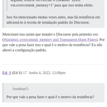
vm.overcommit_memory=1’ para que isso tenha efeito.
Isso foi mencionado muitas vezes antes, mas há resistência em
adicioná-lo à receita de instalação padrão do Discourse.
Mencionei isso assim que instalei o Discourse pela primeira vez
(
Warnings: overcommit_memory and Transparent Huge Pages
). Por
que vale a pena fazer isso e qual é o motivo da resistência? Eu não
alterei a configuração padrão.
Ed_S
(Ed S)
17
Junho 4, 2022, 12:08pm
Jonathan5:
Por que vale a pena fazer e qual é o motivo da resistência?