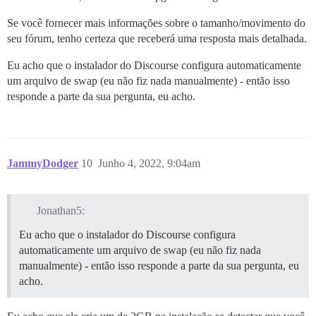
Se você fornecer mais informações sobre o tamanho/movimento do
seu fórum, tenho certeza que receberá uma resposta mais detalhada.
Eu acho que o instalador do Discourse configura automaticamente
um arquivo de swap (eu não fiz nada manualmente) - então isso
responde a parte da sua pergunta, eu acho.
JammyDodger
10
Junho 4, 2022, 9:04am
Jonathan5:
Eu acho que o instalador do Discourse configura
automaticamente um arquivo de swap (eu não fiz nada
manualmente) - então isso responde a parte da sua pergunta, eu
acho.