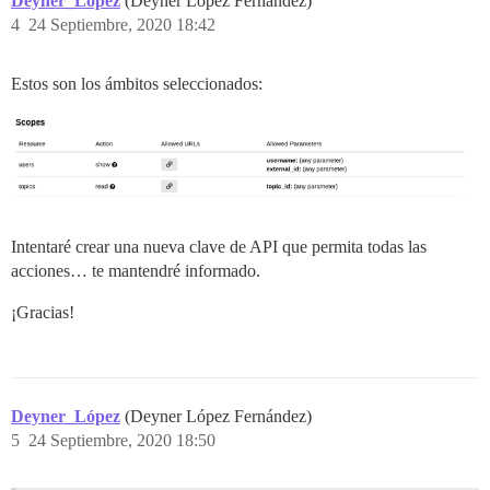
Deyner_López
(Deyner López Fernández)
4
24 Septiembre, 2020 18:42
Estos son los ámbitos seleccionados:
Intentaré crear una nueva clave de API que permita todas las
acciones… te mantendré informado.
¡Gracias!
Deyner_López
(Deyner López Fernández)
5
24 Septiembre, 2020 18:50