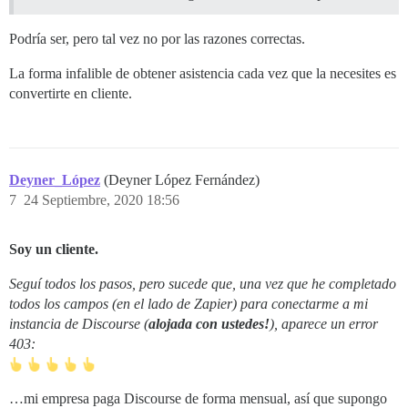
Podría ser, pero tal vez no por las razones correctas.
La forma infalible de obtener asistencia cada vez que la necesites es
convertirte en cliente.
Deyner_López
(Deyner López Fernández)
7
24 Septiembre, 2020 18:56
Soy un cliente.
Seguí todos los pasos, pero sucede que, una vez que he completado
todos los campos (en el lado de Zapier) para conectarme a mi
instancia de Discourse (
alojada con ustedes!
), aparece un error
403:
…mi empresa paga Discourse de forma mensual, así que supongo