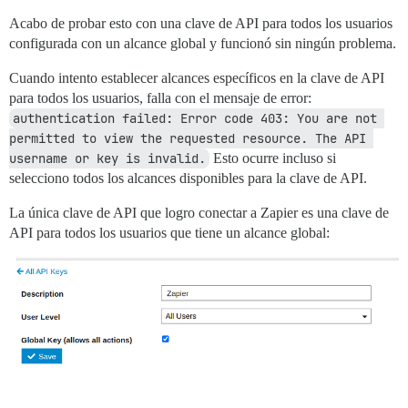
Acabo de probar esto con una clave de API para todos los usuarios
configurada con un alcance global y funcionó sin ningún problema.
Cuando intento establecer alcances específicos en la clave de API
para todos los usuarios, falla con el mensaje de error:
authentication failed: Error code 403: You are not 
permitted to view the requested resource. The API 
username or key is invalid.
Esto ocurre incluso si
selecciono todos los alcances disponibles para la clave de API.
La única clave de API que logro conectar a Zapier es una clave de
API para todos los usuarios que tiene un alcance global: