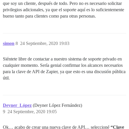
que soy un cliente, después de todo. Pero no es necesario solicitar
privilegios adicionales, ya que el soporte aquí es lo suficientemente
bueno tanto para clientes como para otras personas.
simon
8
24 Septiembre, 2020 19:03
Siéntete libre de contactar a nuestro sistema de soporte privado en
cualquier momento. Sería genial confirmar los alcances necesarios
para la clave de API de Zapier, ya que esto es una discusión pública
útil.
Deyner_López
(Deyner López Fernández)
9
24 Septiembre, 2020 19:05
Ok… acabo de crear una nueva clave de API… seleccioné
“Clave