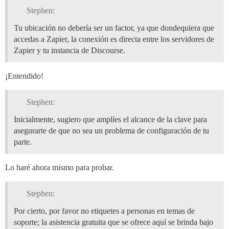
Stephen:
Tu ubicación no debería ser un factor, ya que dondequiera que
accedas a Zapier, la conexión es directa entre los servidores de
Zapier y tu instancia de Discourse.
¡Entendido!
Stephen:
Inicialmente, sugiero que amplíes el alcance de la clave para
asegurarte de que no sea un problema de configuración de tu
parte.
Lo haré ahora mismo para probar.
Stephen:
Por cierto, por favor no etiquetes a personas en temas de
soporte; la asistencia gratuita que se ofrece aquí se brinda bajo