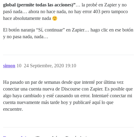
global (permite todas las acciones)”
… la probé en Zapier y no
pasó nada… ahora no hace nada, no hay error 403 pero tampoco
hace absolutamente nada
El botón naranja “Sí, continuar” en Zapier… hago clic en ese botón
y no pasa nada, nada…
simon
10
24 Septiembre, 2020 19:10
Ha pasado un par de semanas desde que intenté por última vez
conectar una cuenta nueva de Discourse con Zapier. Es posible que
algo haya cambiado y esté causando un error. Intentaré conectar mi
cuenta nuevamente más tarde hoy y publicaré aquí lo que
encuentre.