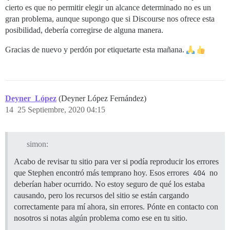
cierto es que no permitir elegir un alcance determinado no es un
gran problema, aunque supongo que si Discourse nos ofrece esta
posibilidad, debería corregirse de alguna manera.
Gracias de nuevo y perdón por etiquetarte esta mañana.
Deyner_López
(Deyner López Fernández)
14
25 Septiembre, 2020 04:15
simon:
Acabo de revisar tu sitio para ver si podía reproducir los errores
que Stephen encontró más temprano hoy. Esos errores
404
no
deberían haber ocurrido. No estoy seguro de qué los estaba
causando, pero los recursos del sitio se están cargando
correctamente para mí ahora, sin errores. Pónte en contacto con
nosotros si notas algún problema como ese en tu sitio.