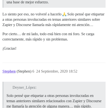
una base de mejor esfuerzo.
Lo siento por eso, no volveré a hacerlo
Solo pensé que etiquetar
a otras personas involucradas en temas anteriores similares sobre
Zapier y Discourse llamaría más rápidamente mi atención…
Por cierto… de mi lado, todo está bien con mi foro. Se carga
correctamente, más rápido y sin problemas.
¡Gracias!
Stephen
(Stephen)
6
24 Septiembre, 2020 18:52
Deyner_López:
Solo pensé que etiquetar a otras personas involucradas en
temas anteriores similares relacionados con Zapier y Discourse
me llamaría la atención de alguna manera… más rápido.