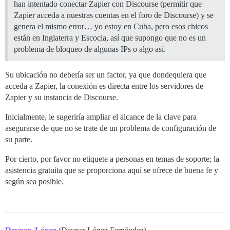
han intentado conectar Zapier con Discourse (permitir que
Zapier acceda a nuestras cuentas en el foro de Discourse) y se
genera el mismo error… yo estoy en Cuba, pero esos chicos
están en Inglaterra y Escocia, así que supongo que no es un
problema de bloqueo de algunas IPs o algo así.
Su ubicación no debería ser un factor, ya que dondequiera que
acceda a Zapier, la conexión es directa entre los servidores de
Zapier y su instancia de Discourse.
Inicialmente, le sugeriría ampliar el alcance de la clave para
asegurarse de que no se trate de un problema de configuración de
su parte.
Por cierto, por favor no etiquete a personas en temas de soporte; la
asistencia gratuita que se proporciona aquí se ofrece de buena fe y
según sea posible.