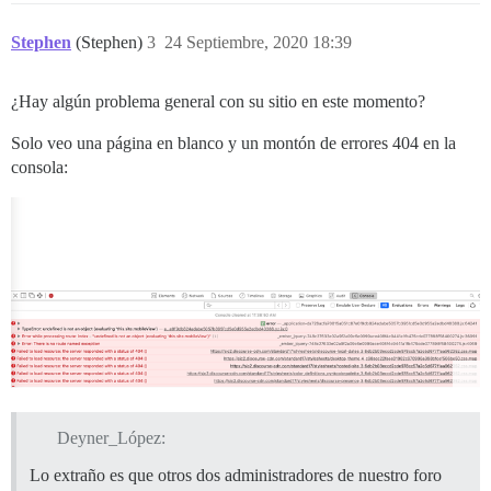
Stephen
(Stephen)
3
24 Septiembre, 2020 18:39
¿Hay algún problema general con su sitio en este momento?
Solo veo una página en blanco y un montón de errores 404 en la
consola:
Deyner_López:
Lo extraño es que otros dos administradores de nuestro foro