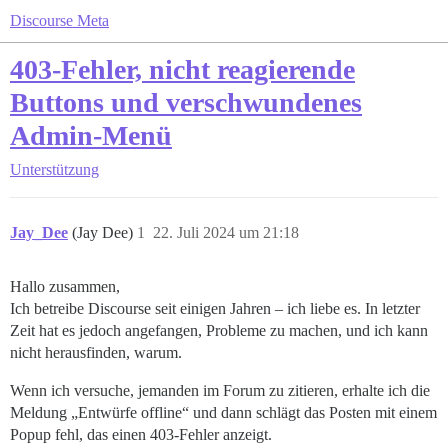
Discourse Meta
403-Fehler, nicht reagierende
Buttons und verschwundenes
Admin-Menü
Unterstützung
Jay_Dee
(Jay Dee)
1
22. Juli 2024 um 21:18
Hallo zusammen,
Ich betreibe Discourse seit einigen Jahren – ich liebe es. In letzter
Zeit hat es jedoch angefangen, Probleme zu machen, und ich kann
nicht herausfinden, warum.
Wenn ich versuche, jemanden im Forum zu zitieren, erhalte ich die
Meldung „Entwürfe offline“ und dann schlägt das Posten mit einem
Popup fehl, das einen 403-Fehler anzeigt.