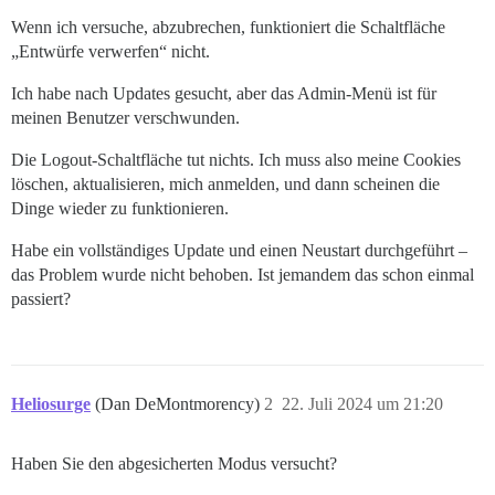
Wenn ich versuche, abzubrechen, funktioniert die Schaltfläche
„Entwürfe verwerfen“ nicht.
Ich habe nach Updates gesucht, aber das Admin-Menü ist für
meinen Benutzer verschwunden.
Die Logout-Schaltfläche tut nichts. Ich muss also meine Cookies
löschen, aktualisieren, mich anmelden, und dann scheinen die
Dinge wieder zu funktionieren.
Habe ein vollständiges Update und einen Neustart durchgeführt –
das Problem wurde nicht behoben. Ist jemandem das schon einmal
passiert?
Heliosurge
(Dan DeMontmorency)
2
22. Juli 2024 um 21:20
Haben Sie den abgesicherten Modus versucht?