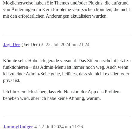
Möglicherweise haben Sie Themes und/oder Plugins, die aufgrund
von Änderungen im Kern Probleme verursachen könnten, die nicht
mit den erforderlichen Änderungen aktualisiert wurden.
Jay_Dee
(Jay Dee)
3
22. Juli 2024 um 21:24
Könnte sein. Habe ich gerade versucht. Das Zitieren scheint jetzt zu
funktionieren – das Admin-Menü ist immer noch weg. Auch wenn
ich zu einer Admin-Seite gehe, heißt es, dass sie nicht existiert oder
privat ist.
Ich bin ziemlich sicher, dass ein Neustart der App das Problem
beheben wird, aber ich habe keine Ahnung, warum.
JammyDodger
4
22. Juli 2024 um 21:26