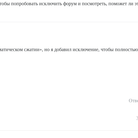
, чтобы попробовать исключить форум и посмотреть, поможет ли э
матическом сжатии», но я добавил исключение, чтобы полностью
Отв