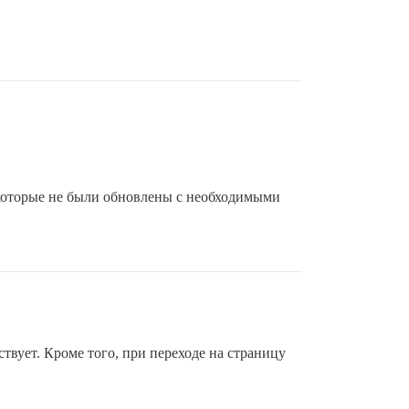
 которые не были обновлены с необходимыми
вует. Кроме того, при переходе на страницу