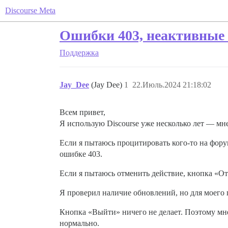
Discourse Meta
Ошибки 403, неактивные 
Поддержка
Jay_Dee
(Jay Dee)
1
22.Июль.2024 21:18:02
Всем привет,
Я использую Discourse уже несколько лет — мне 
Если я пытаюсь процитировать кого-то на фору
ошибке 403.
Если я пытаюсь отменить действие, кнопка «От
Я проверил наличие обновлений, но для моего
Кнопка «Выйти» ничего не делает. Поэтому мне 
нормально.