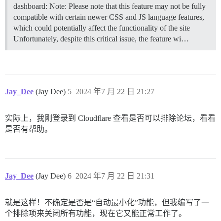
dashboard: Note: Please note that this feature may not be fully
compatible with certain newer CSS and JS language features,
which could potentially affect the functionality of the site
Unfortunately, despite this critical issue, the feature wi…
Jay_Dee
(Jay Dee)
5
2024 年7 月 22 日 21:27
实际上，我刚登录到 Cloudflare 查看是否可以排除论坛，看看
是否有帮助。
Jay_Dee
(Jay Dee)
6
2024 年7 月 22 日 21:31
就是这样！不确定是否是“自动最小化”功能，但我编写了一
个排除项来关闭所有功能，现在它又能正常工作了。