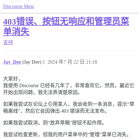
Discourse Meta
403错误、按钮无响应和管理员菜
单消失
支持
Jay_Dee
(Jay Dee)
1
2024 年7 月 22 日 21:18
大家好，
我使用 Discourse 已经有几年了，非常喜欢它。然而，最近它
开始出现问题，我无法弄清楚原因。
如果我尝试在论坛上引用某人，我会收到一条消息，提示“草
稿离线”，然后它会因弹出 403 错误而无法发布。
如果我尝试取消，则“放弃草稿”按钮不起作用。
我尝试检查更新，但我的用户菜单中的“管理”菜单已消失。