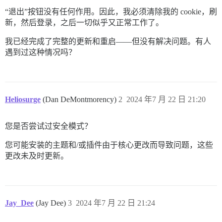
“退出”按钮没有任何作用。因此，我必须清除我的 cookie，刷
新，然后登录，之后一切似乎又正常工作了。
我已经完成了完整的更新和重启——但没有解决问题。有人
遇到过这种情况吗？
Heliosurge
(Dan DeMontmorency)
2
2024 年7 月 22 日 21:20
您是否尝试过安全模式？
您可能安装的主题和/或插件由于核心更改而导致问题，这些
更改未及时更新。
Jay_Dee
(Jay Dee)
3
2024 年7 月 22 日 21:24