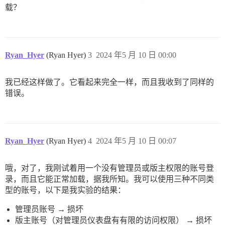
载？
    flush https://discourse.gomomentum.org/assets/ven
    _end https://discourse.gomomentum.org/assets/vend
    _boundAutorunEnd https://discourse.gomomentum.org
Ryan_Hyer
(Ryan Hyer)
3
2024 年5 月 10 日 00:00
我已经这样做了。它看起来完全一样，而且我收到了同样的
错误。
Ryan_Hyer
(Ryan Hyer)
4
2024 年5 月 10 日 00:07
哦，对了，我刚试着用一个没有管理员或版主权限的账号登
录，而且它能正常加载，据我所知。我可以使用三种不同类
型的账号，以下是我实验的结果：
管理员账号 → 损坏
版主账号（对管理员仪表盘有有限的访问权限） → 损坏