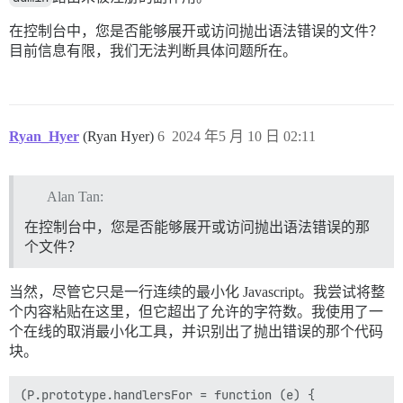
在控制台中，您是否能够展开或访问抛出语法错误的文件？
目前信息有限，我们无法判断具体问题所在。
Ryan_Hyer
(Ryan Hyer)
6
2024 年5 月 10 日 02:11
Alan Tan:
在控制台中，您是否能够展开或访问抛出语法错误的那
个文件？
当然，尽管它只是一行连续的最小化 Javascript。我尝试将整
个内容粘贴在这里，但它超出了允许的字符数。我使用了一
个在线的取消最小化工具，并识别出了抛出错误的那个代码
块。
(P.prototype.handlersFor = function (e) {
