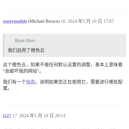
supermathie
(Michael Brown)
16
2024 年5 月 10 日 17:07
Ryan Hyer:
我们启用了橙色云
这个橙色云，如果不做任何默认设置的调整，基本上意味着
“会破坏我的网站”。
我们有一个
指南
，说明如果您正在使用它，需要进行哪些配
置。
j127
17
2024 年5 月 10 日 20:13