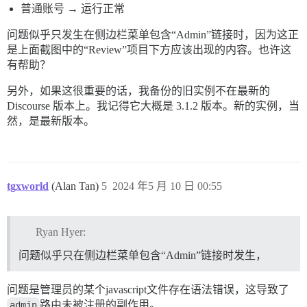
普通账号 → 运行正常
问题似乎只发生在侧边栏菜单包含“Admin”链接时，因为这正
是上面截图中的“Review”项目下方应该出现的内容。也许这
有帮助？
另外，如果这很重要的话，我备份的旧实例不在最新的
Discourse 版本上。我记得它大概是 3.1.2 版本。新的实例，当
然，是最新版本。
tgxworld
(Alan Tan)
5
2024 年5 月 10 日 00:55
Ryan Hyer:
问题似乎只在侧边栏菜单包含“Admin”链接时发生，
问题是管理员的某个javascript文件存在语法错误，这导致了
admin
路由未被注册的副作用。