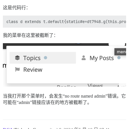
这是代码行：
我的菜单在这里被截断了：
当我打开那个菜单时，会发生“no route named admin”错误。它
可能在“admin”链接应该在的地方被截断了。