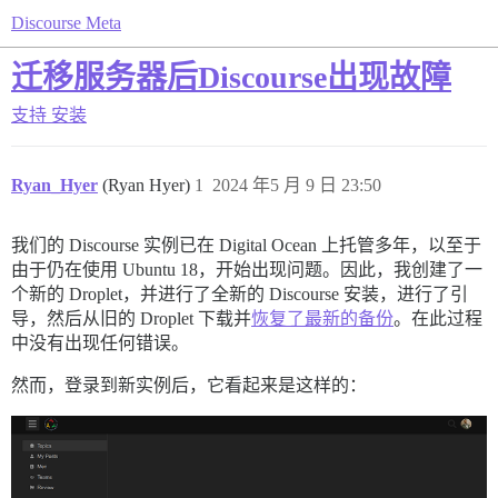
Discourse Meta
迁移服务器后Discourse出现故障
支持
安装
Ryan_Hyer
(Ryan Hyer)
1
2024 年5 月 9 日 23:50
我们的 Discourse 实例已在 Digital Ocean 上托管多年，以至于
由于仍在使用 Ubuntu 18，开始出现问题。因此，我创建了一
个新的 Droplet，并进行了全新的 Discourse 安装，进行了引
导，然后从旧的 Droplet 下载并
恢复了最新的备份
。在此过程
中没有出现任何错误。
然而，登录到新实例后，它看起来是这样的：