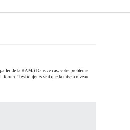
x parler de la RAM.) Dans ce cas, votre problème
t forum. Il est toujours vrai que la mise à niveau