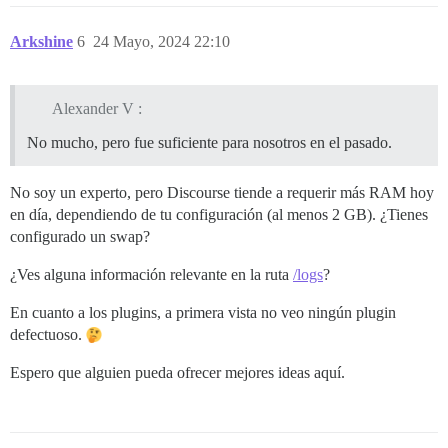
Arkshine
6
24 Mayo, 2024 22:10
Alexander V :
No mucho, pero fue suficiente para nosotros en el pasado.
No soy un experto, pero Discourse tiende a requerir más RAM hoy
en día, dependiendo de tu configuración (al menos 2 GB). ¿Tienes
configurado un swap?
¿Ves alguna información relevante en la ruta
/logs
?
En cuanto a los plugins, a primera vista no veo ningún plugin
defectuoso.
Espero que alguien pueda ofrecer mejores ideas aquí.