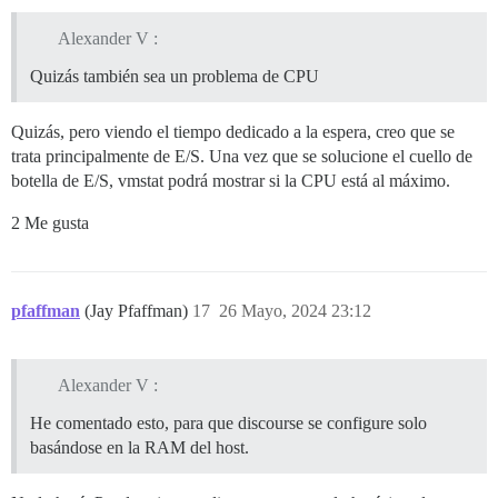
Alexander V :
Quizás también sea un problema de CPU
Quizás, pero viendo el tiempo dedicado a la espera, creo que se
trata principalmente de E/S. Una vez que se solucione el cuello de
botella de E/S, vmstat podrá mostrar si la CPU está al máximo.
2 Me gusta
pfaffman
(Jay Pfaffman)
17
26 Mayo, 2024 23:12
Alexander V :
He comentado esto, para que discourse se configure solo
basándose en la RAM del host.