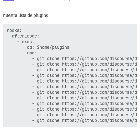
nuestra lista de plugins
hooks:

  after_code:

    - exec:

        cd: $home/plugins

        cmd:

          - git clone https://github.com/discourse/doc
          - git clone https://github.com/discourse/di
          - git clone https://github.com/discourse/dis
          - git clone https://github.com/discourse/di
          - git clone https://github.com/discourse/di
          - git clone https://github.com/discourse/dis
          - git clone https://github.com/discourse/di
          - git clone https://github.com/discourse/dis
          - git clone https://github.com/discourse/di
          - git clone https://github.com/discourse/di
          - git clone https://github.com/discourse/dis