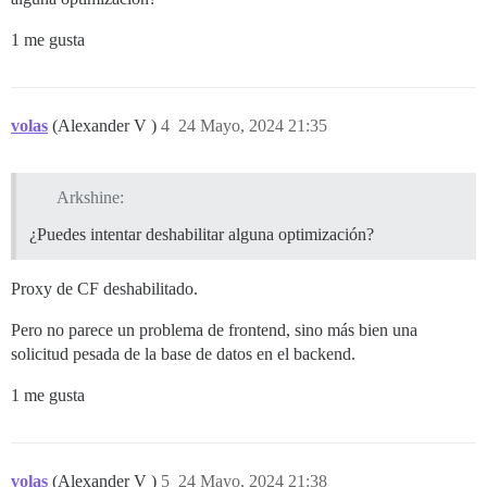
1 me gusta
volas
(Alexander V )
4
24 Mayo, 2024 21:35
Arkshine:
¿Puedes intentar deshabilitar alguna optimización?
Proxy de CF deshabilitado.
Pero no parece un problema de frontend, sino más bien una
solicitud pesada de la base de datos en el backend.
1 me gusta
volas
(Alexander V )
5
24 Mayo, 2024 21:38