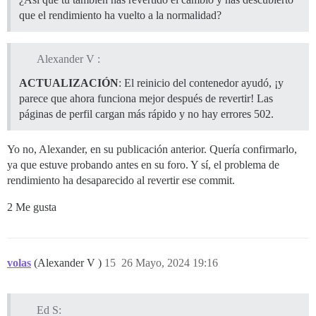
que el rendimiento ha vuelto a la normalidad?
Alexander V :
ACTUALIZACIÓN
: El reinicio del contenedor ayudó, ¡y
parece que ahora funciona mejor después de revertir! Las
páginas de perfil cargan más rápido y no hay errores 502.
Yo no, Alexander, en su publicación anterior. Quería confirmarlo,
ya que estuve probando antes en su foro. Y sí, el problema de
rendimiento ha desaparecido al revertir ese commit.
2 Me gusta
volas
(Alexander V )
15
26 Mayo, 2024 19:16
Ed S: