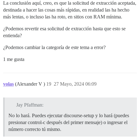
La conclusión aquí, creo, es que la solicitud de extracción aceptada,
destinada a hacer las cosas más rápidas, en realidad las ha hecho
más lentas, o incluso las ha roto, en sitios con RAM mínima.
¿Podemos revertir esa solicitud de extracción hasta que esto se
entienda?
¿Podemos cambiar la categoría de este tema a error?
1 me gusta
volas
(Alexander V )
19
27 Mayo, 2024 06:09
Jay Pfaffman:
No lo hará. Puedes ejecutar discourse-setup y lo hará (puedes
presionar control-c después del primer mensaje) o ingresar el
número correcto tú mismo.