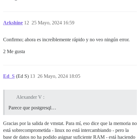
Arkshine
12
25 Mayo, 2024 16:59
Confirmo; ahora es increíblemente rápido y no veo ningún error.
2 Me gusta
Ed_S
(Ed S)
13
26 Mayo, 2024 18:05
Alexander V :
Parece que postgresql…
Gracias por la salida de vmstat. Para mí, eso dice que la memoria no
está sobrecomprometida - linux no está intercambiando - pero la
base de datos no ha podido asignar suficiente RAM - está haciendo