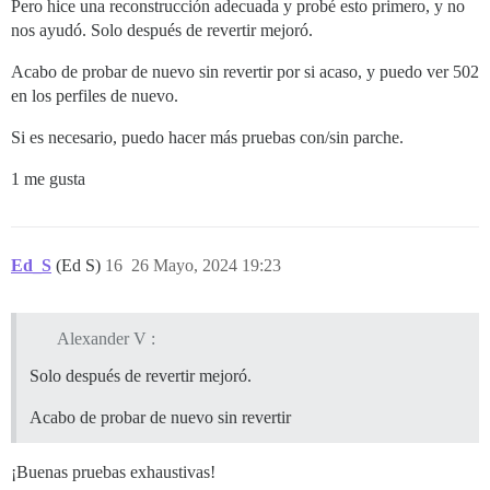
Pero hice una reconstrucción adecuada y probé esto primero, y no
nos ayudó. Solo después de revertir mejoró.
Acabo de probar de nuevo sin revertir por si acaso, y puedo ver 502
en los perfiles de nuevo.
Si es necesario, puedo hacer más pruebas con/sin parche.
1 me gusta
Ed_S
(Ed S)
16
26 Mayo, 2024 19:23
Alexander V :
Solo después de revertir mejoró.
Acabo de probar de nuevo sin revertir
¡Buenas pruebas exhaustivas!