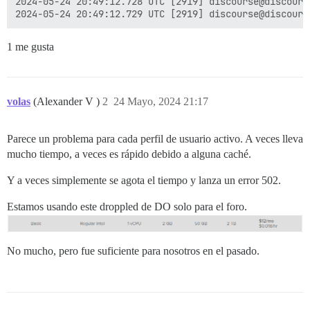
2024-05-24 20:49:12.728 UTC [2919] discourse@discours
1 me gusta
volas
(Alexander V )
2
24 Mayo, 2024 21:17
Parece un problema para cada perfil de usuario activo. A veces lleva
mucho tiempo, a veces es rápido debido a alguna caché.
Y a veces simplemente se agota el tiempo y lanza un error 502.
Estamos usando este droppled de DO solo para el foro.
No mucho, pero fue suficiente para nosotros en el pasado.