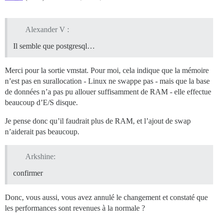
Alexander V :
Il semble que postgresql…
Merci pour la sortie vmstat. Pour moi, cela indique que la mémoire
n’est pas en surallocation - Linux ne swappe pas - mais que la base
de données n’a pas pu allouer suffisamment de RAM - elle effectue
beaucoup d’E/S disque.
Je pense donc qu’il faudrait plus de RAM, et l’ajout de swap
n’aiderait pas beaucoup.
Arkshine:
confirmer
Donc, vous aussi, vous avez annulé le changement et constaté que
les performances sont revenues à la normale ?