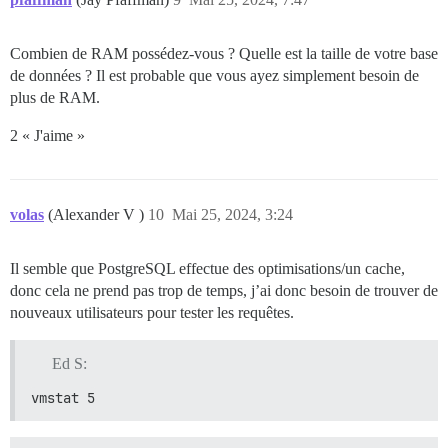
Combien de RAM possédez-vous ? Quelle est la taille de votre base
de données ? Il est probable que vous ayez simplement besoin de
plus de RAM.
2 « J'aime »
volas
(Alexander V )
10
Mai 25, 2024, 3:24
Il semble que PostgreSQL effectue des optimisations/un cache,
donc cela ne prend pas trop de temps, j’ai donc besoin de trouver de
nouveaux utilisateurs pour tester les requêtes.
Ed S:
vmstat 5