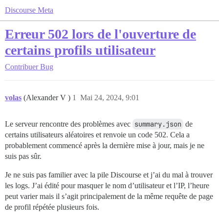
Discourse Meta
Erreur 502 lors de l'ouverture de
certains profils utilisateur
Contribuer
Bug
volas
(Alexander V )
1
Mai 24, 2024, 9:01
Le serveur rencontre des problèmes avec
summary.json
de
certains utilisateurs aléatoires et renvoie un code 502. Cela a
probablement commencé après la dernière mise à jour, mais je ne
suis pas sûr.
Je ne suis pas familier avec la pile Discourse et j’ai du mal à trouver
les logs. J’ai édité pour masquer le nom d’utilisateur et l’IP, l’heure
peut varier mais il s’agit principalement de la même requête de page
de profil répétée plusieurs fois.