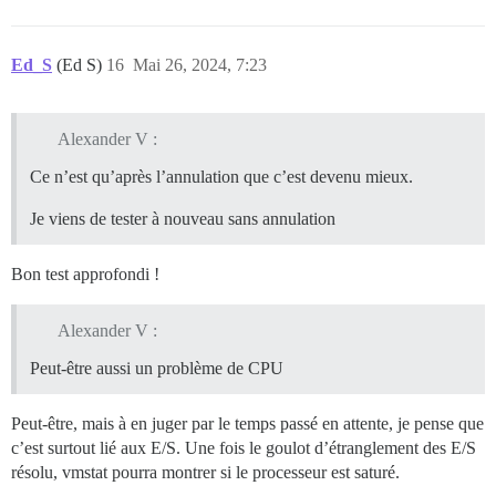
Ed_S
(Ed S)
16
Mai 26, 2024, 7:23
Alexander V :
Ce n’est qu’après l’annulation que c’est devenu mieux.
Je viens de tester à nouveau sans annulation
Bon test approfondi !
Alexander V :
Peut-être aussi un problème de CPU
Peut-être, mais à en juger par le temps passé en attente, je pense que
c’est surtout lié aux E/S. Une fois le goulot d’étranglement des E/S
résolu, vmstat pourra montrer si le processeur est saturé.