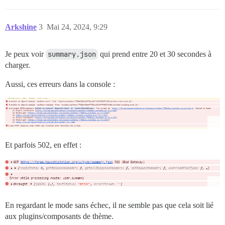
Arkshine
3
Mai 24, 2024, 9:29
Je peux voir
summary.json
qui prend entre 20 et 30 secondes à
charger.
Aussi, ces erreurs dans la console :
Et parfois 502, en effet :
En regardant le mode sans échec, il ne semble pas que cela soit lié
aux plugins/composants de thème.