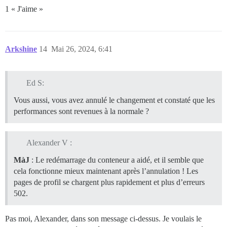
1 « J'aime »
Arkshine
14
Mai 26, 2024, 6:41
Ed S:
Vous aussi, vous avez annulé le changement et constaté que les
performances sont revenues à la normale ?
Alexander V :
MàJ
: Le redémarrage du conteneur a aidé, et il semble que
cela fonctionne mieux maintenant après l’annulation ! Les
pages de profil se chargent plus rapidement et plus d’erreurs
502.
Pas moi, Alexander, dans son message ci-dessus. Je voulais le