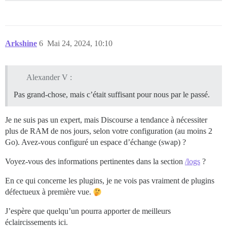
Arkshine
6
Mai 24, 2024, 10:10
Alexander V :
Pas grand-chose, mais c’était suffisant pour nous par le passé.
Je ne suis pas un expert, mais Discourse a tendance à nécessiter
plus de RAM de nos jours, selon votre configuration (au moins 2
Go). Avez-vous configuré un espace d’échange (swap) ?
Voyez-vous des informations pertinentes dans la section
/logs
?
En ce qui concerne les plugins, je ne vois pas vraiment de plugins
défectueux à première vue.
J’espère que quelqu’un pourra apporter de meilleurs
éclaircissements ici.