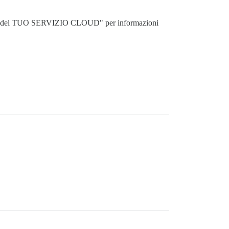
 porte del TUO SERVIZIO CLOUD" per informazioni