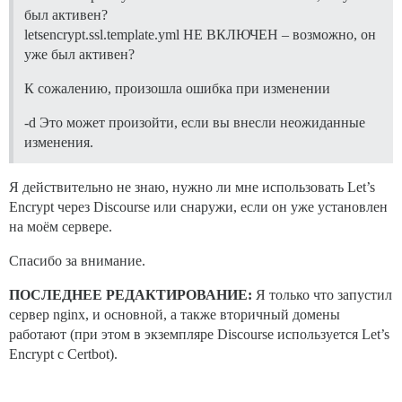
был активен?
letsencrypt.ssl.template.yml НЕ ВКЛЮЧЕН – возможно, он
уже был активен?
К сожалению, произошла ошибка при изменении
-d Это может произойти, если вы внесли неожиданные
изменения.
Я действительно не знаю, нужно ли мне использовать Let’s
Encrypt через Discourse или снаружи, если он уже установлен
на моём сервере.
Спасибо за внимание.
ПОСЛЕДНЕЕ РЕДАКТИРОВАНИЕ:
Я только что запустил
сервер nginx, и основной, а также вторичный домены
работают (при этом в экземпляре Discourse используется Let’s
Encrypt с Certbot).