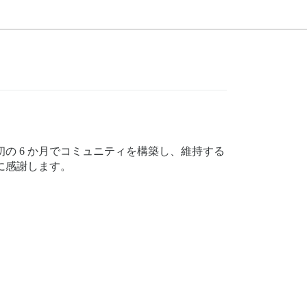
初の 6 か月でコミュニティを構築し、維持する
者に感謝します。