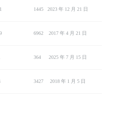
1
1445
2023 年 12 月 21 日
9
6962
2017 年 4 月 21 日
1
364
2025 年 7 月 15 日
4
3427
2018 年 1 月 5 日