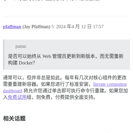
pfaffman
(Jay Pfaffman)
5
2024 年4 月 12 日 17:57
pama:
是否可以始终从 Web 管理员更新到新版本，而无需重新
构建 Docker？
通常可以，但并非总是如此。每年有几次对核心组件的更改
需要重建新容器。如果您进行了标准安装，
literate computing
dashboard
将允许您通过单击即可执行命令行重建。如果您加
入
免费试用
组，则免费，付费提供全面支持。
相关话题