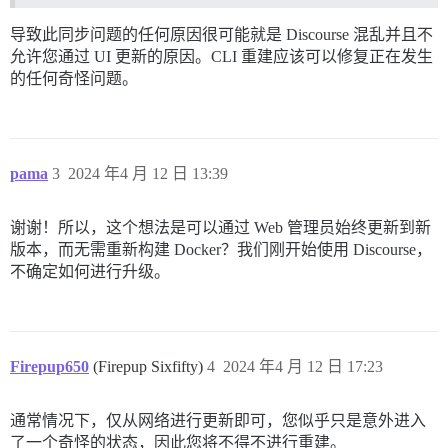
导致此同步问题的任何原因很可能就是 Discourse 混乱并且不
允许您通过 UI 更新的原因。CLI 重建应该可以修复正在发生
的任何奇怪问题。
pama
3
2024 年4 月 12 日 13:39
谢谢！所以，这个想法是可以通过 Web 管理员始终更新到新
版本，而无需重新构建 Docker？我们刚开始使用 Discourse，
不确定如何进行升级。
Firepup650
(Firepup Sixfifty)
4
2024 年4 月 12 日 17:23
通常情况下，仅从网络进行更新即可，您似乎只是意外进入
了一个奇怪的状态，因此您将不得不进行重建。