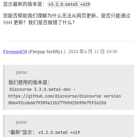
显示最新的版本是：
v3.2.0.beta5 +419
您能否帮助我们理解为什么无法从网页更新，是否只能通过
SSH 更新？我们是否做错了什么？
Firepup650
(Firepup Sixfifty)
2
2024 年4 月 12 日 10:30
pama:
我们使用的版本是：
Discourse 3.3.0.beta1-dev - 
https://github.com/discourse/discourse version 
0bb492c6b6b79389a12b277b9d25b99e75f2625d
pama:
“最新”显示：
v3.2.0.beta5 +419