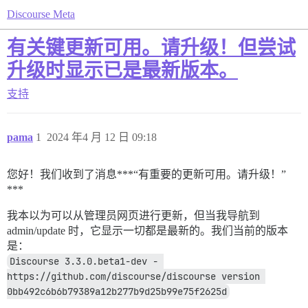
Discourse Meta
有关键更新可用。请升级！但尝试
升级时显示已是最新版本。
支持
pama
1
2024 年4 月 12 日 09:18
您好！我们收到了消息***“有重要的更新可用。请升级！”
***
我本以为可以从管理员网页进行更新，但当我导航到
admin/update 时，它显示一切都是最新的。我们当前的版本
是：
Discourse 3.3.0.beta1-dev - 
https://github.com/discourse/discourse version 
0bb492c6b6b79389a12b277b9d25b99e75f2625d