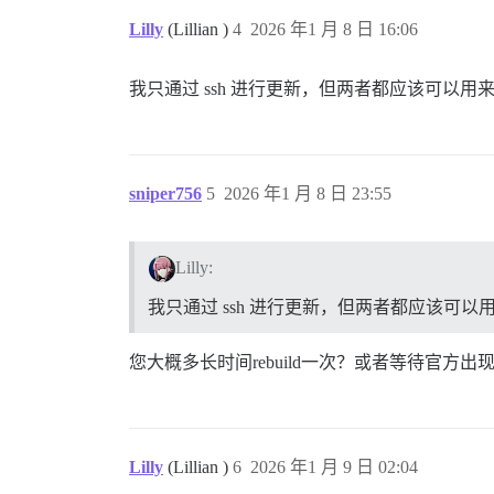
Lilly
(Lillian )
4
2026 年1 月 8 日 16:06
我只通过 ssh 进行更新，但两者都应该可以用来更
sniper756
5
2026 年1 月 8 日 23:55
Lilly:
我只通过 ssh 进行更新，但两者都应该可以用来
您大概多长时间rebuild一次？或者等待官方出现几
Lilly
(Lillian )
6
2026 年1 月 9 日 02:04