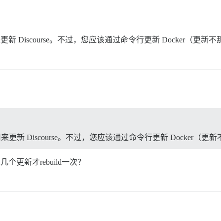
新 Discourse。不过，您应该通过命令行更新 Docker（更新
更新 Discourse。不过，您应该通过命令行更新 Docker（
个更新才rebuild一次？