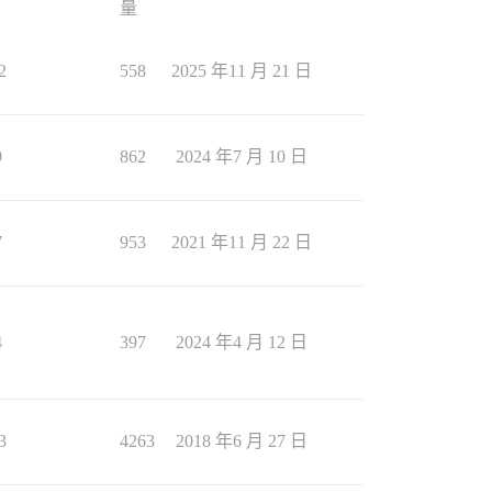
量
2
558
2025 年11 月 21 日
9
862
2024 年7 月 10 日
7
953
2021 年11 月 22 日
4
397
2024 年4 月 12 日
3
4263
2018 年6 月 27 日