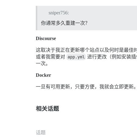
sniper756:
你通常多久重建一次？
Discourse
这取决于我正在更新哪个站点以及何时是最佳
或者我需要对
app.yml
进行更改（例如安装插
一次。
Docker
一旦有可用更新，只要方便，我就会立即更新
相关话题
话题