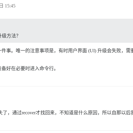
日 15:45
升级方法？
件事。唯一的注意事项是，有时用户界面 (UI) 升级会失败，
准备好在必要时进入命令行。
，通过recover才找回来，不知道是什么原因，所以自那以后我就