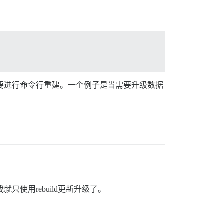
需要进行命令行重建。一个例子是当需要升级数据
只使用rebuild更新升级了。