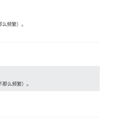
不那么频繁）。
更新不那么频繁）。