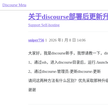
Discourse Meta
关于discourse部署后更
Support
Self-hosting
sniper756
1
2026 年1 月 8 日 14:06
大家好，我是discourse新手，我想请教一下
1、通过ssh，进入discourse目录后，运行./launche
2、通过discourse-管理员-更新discourse-更新
请问这两种方法有什么区别？优先采取那种升
谢谢