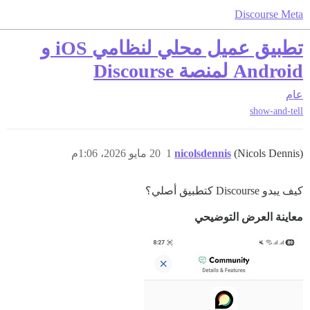
Discourse Meta
تطبيق عميل محلي لنظامي iOS و
Android لمنصة Discourse
عام
show-and-tell
(Nicols Dennis)
nicolsdennis
1
20 مايو 2026، 1:06م
كيف يبدو Discourse كتطبيق أصلي؟
معاينة العرض التوضيحي