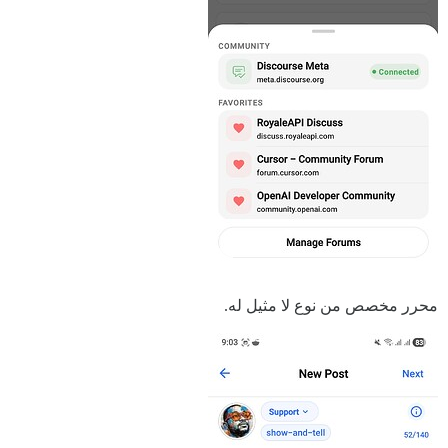
محرر مخصص من نوع لا مثيل له.