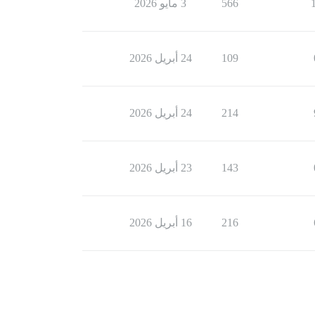
566
3 مايو 2026
109
24 أبريل 2026
214
24 أبريل 2026
143
23 أبريل 2026
216
16 أبريل 2026