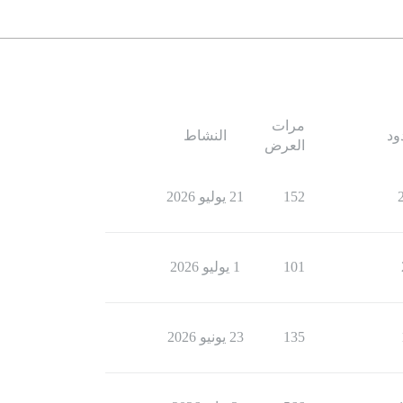
مرات
ود
النشاط
العرض
152
21 يوليو 2026
101
1 يوليو 2026
135
23 يونيو 2026