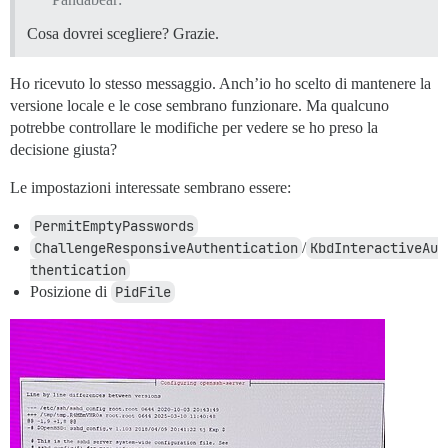
Cosa dovrei scegliere? Grazie.
Ho ricevuto lo stesso messaggio. Anch’io ho scelto di mantenere la
versione locale e le cose sembrano funzionare. Ma qualcuno
potrebbe controllare le modifiche per vedere se ho preso la
decisione giusta?
Le impostazioni interessate sembrano essere:
PermitEmptyPasswords
ChallengeResponsiveAuthentication
/
KbdInteractiveAu
thentication
Posizione di
PidFile