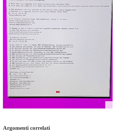
Argomenti correlati