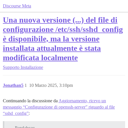
Discourse Meta
Una nuova versione (...) del file di
configurazione /etc/ssh/sshd_config
è disponibile, ma la versione
installata attualmente è stata
modificata localmente
Supporto
Installazione
Jonathan5
1
10 Marzo 2025, 3:10pm
Continuando la discussione da
Aggiornamento, ricevo un
messaggio “Configurazione di openssh-server” riguardo al file
“sshd_config”
:
Pandabear: