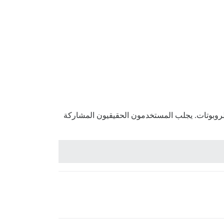
الروبوتات. يجلب المستخدمون الحقيقيون المشاركة