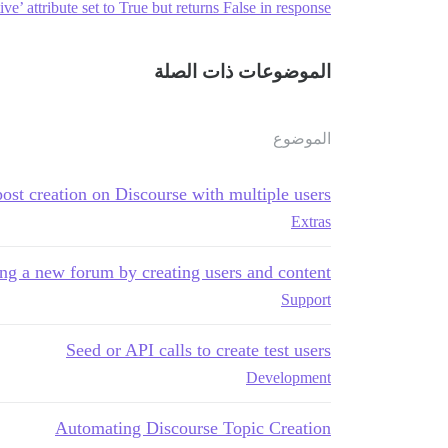
ive’ attribute set to True but returns False in response
الموضوعات ذات الصلة
الموضوع
ost creation on Discourse with multiple users
Extras
ng a new forum by creating users and content
Support
Seed or API calls to create test users
Development
Automating Discourse Topic Creation