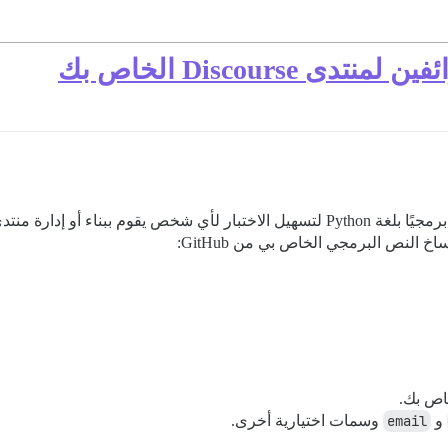
Discours الخاص بك
 النص البرمجي الخاص بي من GitHub:
اص بك.
و
email
وسمات اختيارية أخرى.