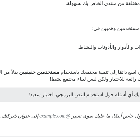
 مختلفة من منتدى الخاص بك بسهولة.
 مستخدمين وهميين في:
ت والأدوار والأذونات والنشاط.
، اسع دائمًا إلى تنمية مجتمعك باستخدام
مستخدمين حقيقيين
بدلاً من 
 رائعة للاختبار ولكن ليس لبناء مجتمع نشط!
ديك أي أسئلة حول استخدام النص البرمجي. اختبار سعيد!
ل خاص أيضًا، ما عليك سوى تغيير
@example.com
إلى عنوان شركتك.