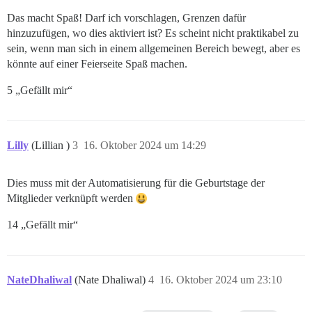
Das macht Spaß! Darf ich vorschlagen, Grenzen dafür
hinzuzufügen, wo dies aktiviert ist? Es scheint nicht praktikabel zu
sein, wenn man sich in einem allgemeinen Bereich bewegt, aber es
könnte auf einer Feierseite Spaß machen.
5 „Gefällt mir“
Lilly
(Lillian )
3
16. Oktober 2024 um 14:29
Dies muss mit der Automatisierung für die Geburtstage der
Mitglieder verknüpft werden
14 „Gefällt mir“
NateDhaliwal
(Nate Dhaliwal)
4
16. Oktober 2024 um 23:10