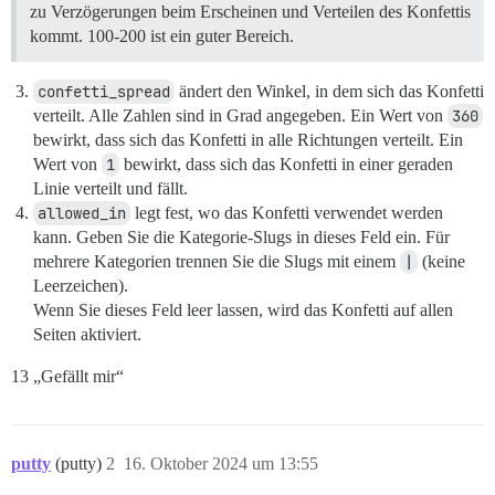
zu Verzögerungen beim Erscheinen und Verteilen des Konfettis
kommt. 100-200 ist ein guter Bereich.
confetti_spread
ändert den Winkel, in dem sich das Konfetti
verteilt. Alle Zahlen sind in Grad angegeben. Ein Wert von
360
bewirkt, dass sich das Konfetti in alle Richtungen verteilt. Ein
Wert von
1
bewirkt, dass sich das Konfetti in einer geraden
Linie verteilt und fällt.
allowed_in
legt fest, wo das Konfetti verwendet werden
kann. Geben Sie die Kategorie-Slugs in dieses Feld ein. Für
mehrere Kategorien trennen Sie die Slugs mit einem
|
(keine
Leerzeichen).
Wenn Sie dieses Feld leer lassen, wird das Konfetti auf allen
Seiten aktiviert.
13 „Gefällt mir“
putty
(putty)
2
16. Oktober 2024 um 13:55