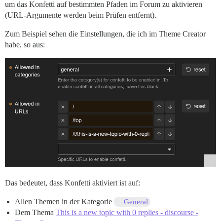
um das Konfetti auf bestimmten Pfaden im Forum zu aktivieren
(URL-Argumente werden beim Prüfen entfernt).
Zum Beispiel sehen die Einstellungen, die ich im Theme Creator
habe, so aus:
Das bedeutet, dass Konfetti aktiviert ist auf:
Allen Themen in der Kategorie
General
Dem Thema
This is a new topic with 0 replies - discourse -