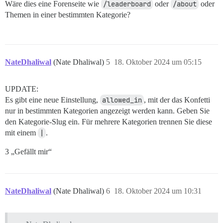
Wäre dies eine Forenseite wie
/leaderboard
oder
/about
oder
Themen in einer bestimmten Kategorie?
NateDhaliwal
(Nate Dhaliwal)
5
18. Oktober 2024 um 05:15
UPDATE:
Es gibt eine neue Einstellung,
allowed_in
, mit der das Konfetti
nur in bestimmten Kategorien angezeigt werden kann. Geben Sie
den Kategorie-Slug ein. Für mehrere Kategorien trennen Sie diese
mit einem
|
.
3 „Gefällt mir“
NateDhaliwal
(Nate Dhaliwal)
6
18. Oktober 2024 um 10:31