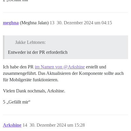
meghna
(Meghna Jalan)
13
30. Dezember 2024 um 04:15
Jakke Lehtonen:
Entweder ist der PR erforderlich
Ich habe den PR
im Namen von @Arkshine
erstellt und
zusammengeführt. Das Aktualisieren der Komponente sollte auch
für Mobilgeräte funktionieren.
Vielen Dank nochmals, Arkshine.
5 „Gefällt mir“
Arkshine
14
30. Dezember 2024 um 15:28