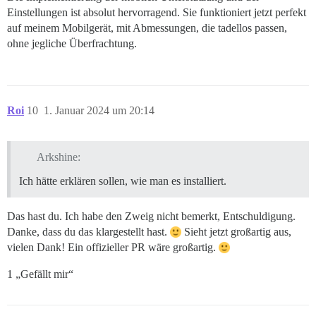
Einstellungen ist absolut hervorragend. Sie funktioniert jetzt perfekt
auf meinem Mobilgerät, mit Abmessungen, die tadellos passen,
ohne jegliche Überfrachtung.
Roi
10
1. Januar 2024 um 20:14
Arkshine:
Ich hätte erklären sollen, wie man es installiert.
Das hast du. Ich habe den Zweig nicht bemerkt, Entschuldigung.
Danke, dass du das klargestellt hast.
Sieht jetzt großartig aus,
vielen Dank! Ein offizieller PR wäre großartig.
1 „Gefällt mir“