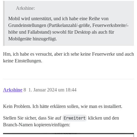
Arkshine:
Mobil wird unterstützt, und ich habe eine Reihe von
Grundeinstellungen (Partikelanzahl/-größe, Feuerwerksbreite/-
höhe und Fallabstand) sowohl für Desktop als auch für
Mobilgeräte hinzugefügt.
Hm, ich habe es versucht, aber ich sehe keine Feuerwerke und auch
keine Einstellungen.
Arkshine
8
1. Januar 2024 um 18:44
Kein Problem. Ich hätte erklären sollen, wie man es installiert.
Stellen Sie sicher, dass Sie auf
Erweitert
klicken und den
Branch-Namen kopieren/einfügen: