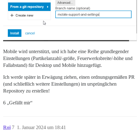
Mobile wird unterstützt, und ich habe eine Reihe grundlegender
Einstellungen (Partikelanzahl/-größe, Feuerwerksbreite/-höhe und
Fallabstand) für Desktop und Mobile hinzugefügt.
Ich werde später in Erwägung ziehen, einen ordnungsgemäßen PR
(und schließlich weitere Einstellungen) im ursprünglichen
Repository zu erstellen!
6 „Gefällt mir“
Roi
7
1. Januar 2024 um 18:41