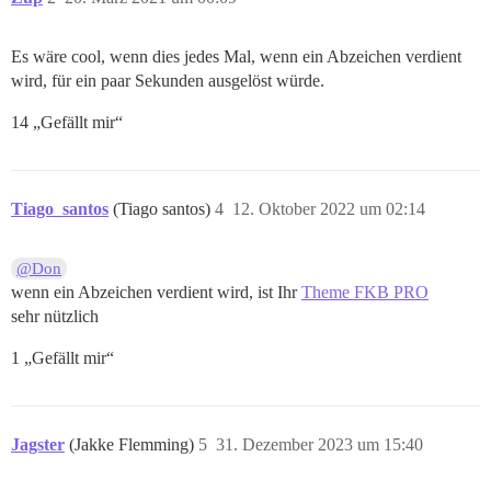
Es wäre cool, wenn dies jedes Mal, wenn ein Abzeichen verdient
wird, für ein paar Sekunden ausgelöst würde.
14 „Gefällt mir“
Tiago_santos
(Tiago santos)
4
12. Oktober 2022 um 02:14
@Don
wenn ein Abzeichen verdient wird, ist Ihr
Theme FKB PRO
sehr nützlich
1 „Gefällt mir“
Jagster
(Jakke Flemming)
5
31. Dezember 2023 um 15:40