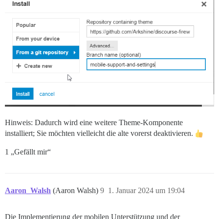
Hinweis: Dadurch wird eine weitere Theme-Komponente
installiert; Sie möchten vielleicht die alte vorerst deaktivieren.
1 „Gefällt mir“
Aaron_Walsh
(Aaron Walsh)
9
1. Januar 2024 um 19:04
Die Implementierung der mobilen Unterstützung und der