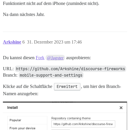
Funktioniert nicht auf dem iPhone (zumindest nicht).
Na dann nächstes Jahr.
Arkshine
6
31. Dezember 2023 um 17:46
Du kannst diesen
Fork
ausprobieren:
@Jagster
URL:
https://github.com/Arkshine/discourse-fireworks
Branch:
mobile-support-and-settings
Klicke auf die Schaltfläche
Erweitert
, um hier den Branch-
Namen anzugeben: