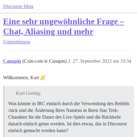
Discourse Meta
Eine sehr ungewöhnliche Frage –
Chat, Aliasing und mehr
Unterstützung
Canapin
(Coin-coin le Canapin)
2
27. September 2023 um 19:34
Willkommen, Kurt
Kurt Goring:
Was könnte in IRC einfach durch die Verwendung des Befehls
/nick und die Änderung Ihres Namens in Ihren Star Trek-
Charakter für die Dauer des Live-Spiels und die Rückkehr
danach einfach getan werden. Ist dies etwas, das in Discourse
einfach gemacht werden kann?