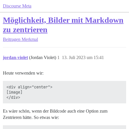
Discourse Meta
Möglichkeit, Bilder mit Markdown
zu zentrieren
Beitragen
Merkmal
jordan-violet
(Jordan Violet)
1
13. Juli 2023 um 15:41
Heute verwenden wir:
<div align="center">

[image]

Es wäre schön, wenn der Bildcode auch eine Option zum
Zentrieren hätte. So etwas wie: