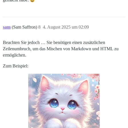
sam
(Sam Saffron)
8
4. August 2025 um 02:09
Beachten Sie jedoch … Sie benötigen einen zusätzlichen
Zeilenumbruch, um das Mischen von Markdown und HTML zu
ermöglichen.
Zum Beispiel: