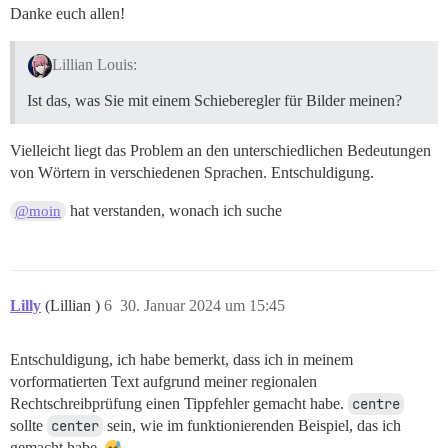
Danke euch allen!
Lillian Louis:
Ist das, was Sie mit einem Schieberegler für Bilder meinen?
Vielleicht liegt das Problem an den unterschiedlichen Bedeutungen
von Wörtern in verschiedenen Sprachen. Entschuldigung.
hat verstanden, wonach ich suche
@moin
Lilly
(Lillian )
6
30. Januar 2024 um 15:45
Entschuldigung, ich habe bemerkt, dass ich in meinem
vorformatierten Text aufgrund meiner regionalen
Rechtschreibprüfung einen Tippfehler gemacht habe.
centre
sollte
center
sein, wie im funktionierenden Beispiel, das ich
gemacht habe.