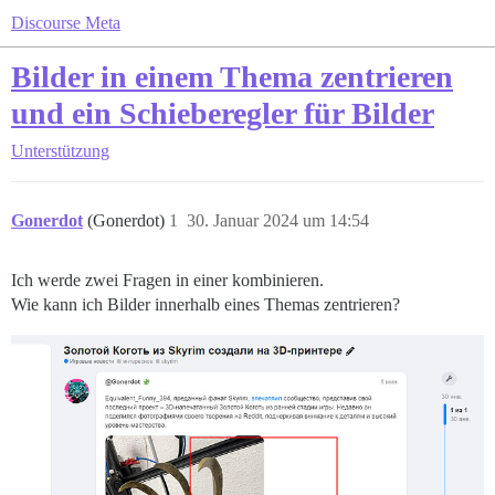
Discourse Meta
Bilder in einem Thema zentrieren
und ein Schieberegler für Bilder
Unterstützung
Gonerdot
(Gonerdot)
1
30. Januar 2024 um 14:54
Ich werde zwei Fragen in einer kombinieren.
Wie kann ich Bilder innerhalb eines Themas zentrieren?