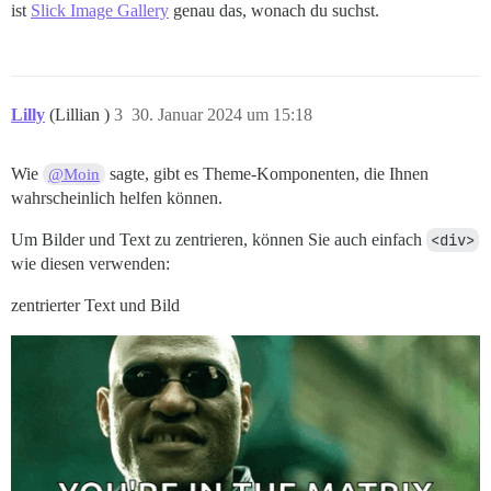
ist
Slick Image Gallery
genau das, wonach du suchst.
Lilly
(Lillian )
3
30. Januar 2024 um 15:18
Wie
sagte, gibt es Theme-Komponenten, die Ihnen
@Moin
wahrscheinlich helfen können.
Um Bilder und Text zu zentrieren, können Sie auch einfach
<div>
wie diesen verwenden:
zentrierter Text und Bild