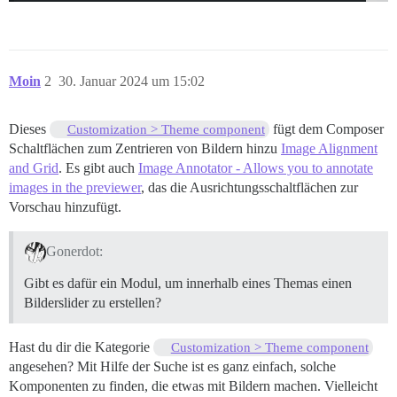
Moin
2
30. Januar 2024 um 15:02
Dieses
fügt dem Composer
Customization > Theme component
Schaltflächen zum Zentrieren von Bildern hinzu
Image Alignment
and Grid
. Es gibt auch
Image Annotator - Allows you to annotate
images in the previewer
, das die Ausrichtungsschaltflächen zur
Vorschau hinzufügt.
Gonerdot:
Gibt es dafür ein Modul, um innerhalb eines Themas einen
Bilderslider zu erstellen?
Hast du dir die Kategorie
Customization > Theme component
angesehen? Mit Hilfe der Suche ist es ganz einfach, solche
Komponenten zu finden, die etwas mit Bildern machen. Vielleicht