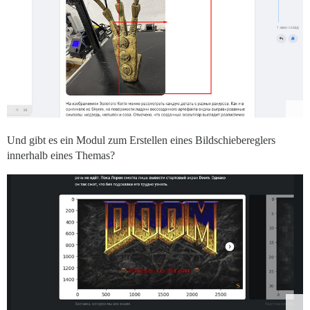
Und gibt es ein Modul zum Erstellen eines Bildschiebereglers
innerhalb eines Themas?