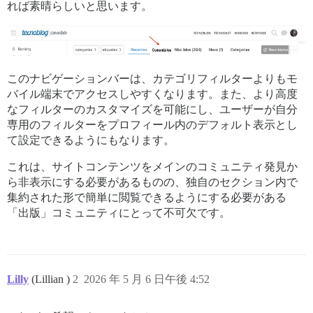
れば素晴らしいと思います。
このナビゲーションバーは、カテゴリフィルターよりもモ
バイル端末でアクセスしやすくなります。また、より高度
なフィルターのカスタマイズを可能にし、ユーザーが自分
専用のフィルターをプロフィール内のデフォルト表示とし
て設定できるようにもなります。
これは、サイトコンテンツをメインのコミュニティ発見か
ら非表示にする必要があるものの、独自のセクション内で
集約された形で簡単に閲覧できるようにする必要がある
「出版」コミュニティにとって不可欠です。
Lilly
(Lillian )
2
2026 年 5 月 6 日午後 4:52