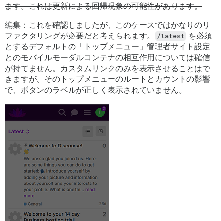
ます。これは更新による回帰現象の可能性があります。
編集：これを確認しましたが、このケースではかなりのリ
ファクタリングが必要だと考えられます。
/latest
を必須
とするデフォルトの「トップメニュー」管理者サイト設定
とのモバイルモーダルコンテナの相互作用については確信
が持てません。カスタムリンクのみを表示させることはで
きますが、そのトップメニューのルートとカウントの影響
で、ボタンのラベルが正しく表示されていません。