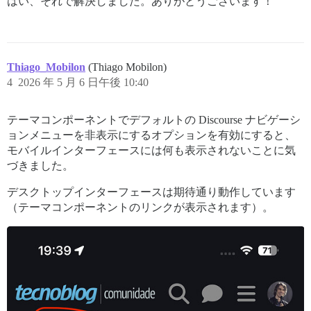
はい、それで解決しました。ありがとうございます！
Thiago_Mobilon
(Thiago Mobilon)
4
2026 年 5 月 6 日午後 10:40
テーマコンポーネントでデフォルトの Discourse ナビゲーシ
ョンメニューを非表示にするオプションを有効にすると、
モバイルインターフェースには何も表示されないことに気
づきました。
デスクトップインターフェースは期待通り動作しています
（テーマコンポーネントのリンクが表示されます）。