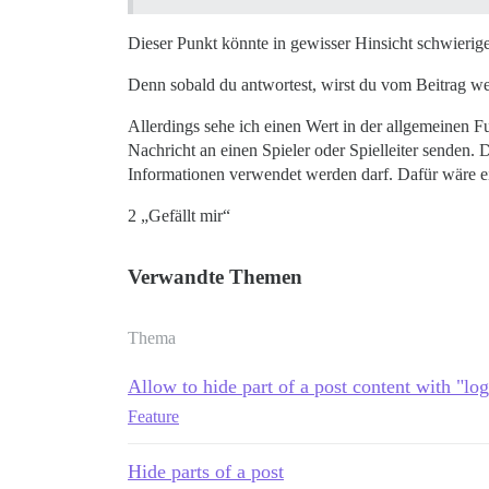
Dieser Punkt könnte in gewisser Hinsicht schwierige
Denn sobald du antwortest, wirst du vom Beitrag we
Allerdings sehe ich einen Wert in der allgemeinen Fu
Nachricht an einen Spieler oder Spielleiter senden.
Informationen verwendet werden darf. Dafür wäre ei
2 „Gefällt mir“
Verwandte Themen
Thema
Allow to hide part of a post content with "log
Feature
Hide parts of a post