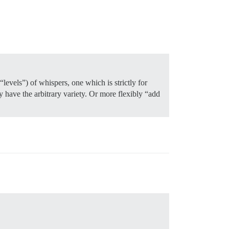
evels”) of whispers, one which is strictly for
y have the arbitrary variety. Or more flexibly “add