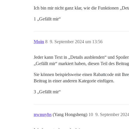
Ich bin mir nicht ganz klar, wie die Funktionen „Det
1 „Gefällt mir“
Moin
8
9. September 2024 um 13:56
Jeder kann Text in „Details ausblenden“ und Spoiler
„Gefällt mir“ markiert haben, diesen Teil des Beitra
Sie können beispielsweise einen Rabattcode mit Ihr
Beitrag in einer anderen Kategorie einfügen.
3 „Gefällt mir“
nwnuyhs
(Yang Hongsheng)
10
9. September 202