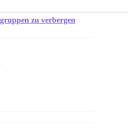
rgruppen zu verbergen
.