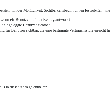
ergen, mit der Möglichkeit, Sichtbarkeitsbedingungen festzulegen, wie
 wenn ein Benutzer auf den Beitrag antwortet
ür eingeloggte Benutzer sichtbar
sind für Benutzer sichtbar, die eine bestimmte Vertrauensstufe erreicht 
alls in dieser Anfrage enthalten