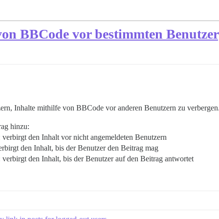
e von BBCode vor bestimmten Benutze
ern, Inhalte mithilfe von BBCode vor anderen Benutzern zu verbergen
ag hinzu:
 verbirgt den Inhalt vor nicht angemeldeten Benutzern
erbirgt den Inhalt, bis der Benutzer den Beitrag mag
 verbirgt den Inhalt, bis der Benutzer auf den Beitrag antwortet