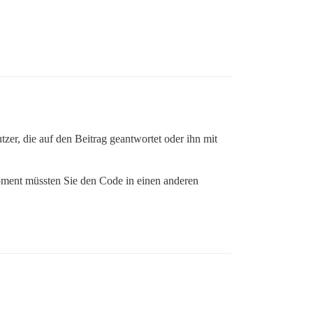
zer, die auf den Beitrag geantwortet oder ihn mit
Moment müssten Sie den Code in einen anderen