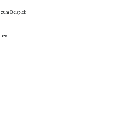
 zum Beispiel:
haben