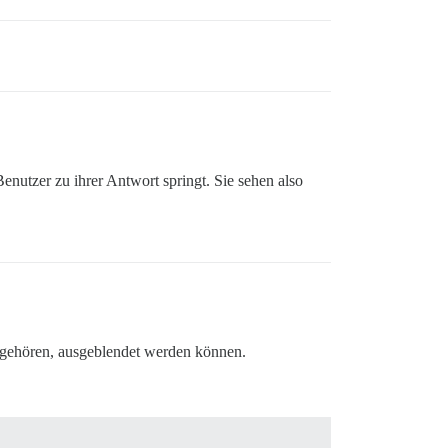
enutzer zu ihrer Antwort springt. Sie sehen also
 angehören, ausgeblendet werden können.