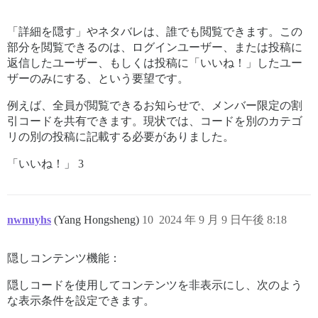
「詳細を隠す」やネタバレは、誰でも閲覧できます。この
部分を閲覧できるのは、ログインユーザー、または投稿に
返信したユーザー、もしくは投稿に「いいね！」したユー
ザーのみにする、という要望です。
例えば、全員が閲覧できるお知らせで、メンバー限定の割
引コードを共有できます。現状では、コードを別のカテゴ
リの別の投稿に記載する必要がありました。
「いいね！」 3
nwnuyhs
(Yang Hongsheng)
10
2024 年 9 月 9 日午後 8:18
隠しコンテンツ機能：
隠しコードを使用してコンテンツを非表示にし、次のよう
な表示条件を設定できます。