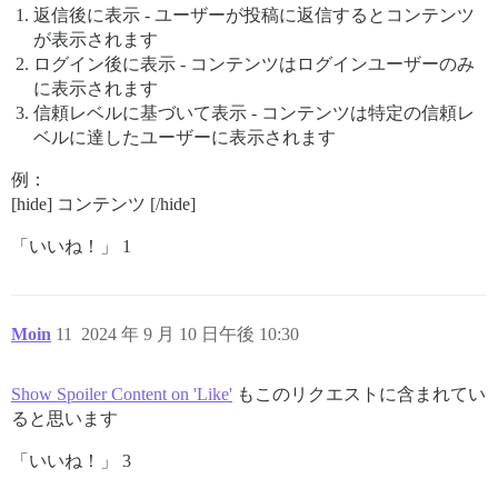
返信後に表示 - ユーザーが投稿に返信するとコンテンツ
が表示されます
ログイン後に表示 - コンテンツはログインユーザーのみ
に表示されます
信頼レベルに基づいて表示 - コンテンツは特定の信頼レ
ベルに達したユーザーに表示されます
例：
[hide] コンテンツ [/hide]
「いいね！」 1
Moin
11
2024 年 9 月 10 日午後 10:30
Show Spoiler Content on 'Like'
もこのリクエストに含まれてい
ると思います
「いいね！」 3