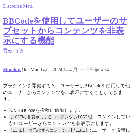
Discourse Meta
BBCodeを使用してユーザーのサ
ブセットからコンテンツを非表
示にする機能
貢献
特徴
Monikas
(JustMonika)
1
2024 年 4 月 10 日午前 4:34
プラグインを開発すると、ユーザーはBBCodeを使用して他
のユーザーからコンテンツを非表示にすることができま
す。
次のBBCodeを投稿に追加します。
[LOGIN]非表示にするコンテンツ[/LOGIN]
: ログインしてい
ないユーザーからコンテンツを非表示にします。
[LIKE]非表示にするコンテンツ[/LIKE]
: ユーザーが投稿に