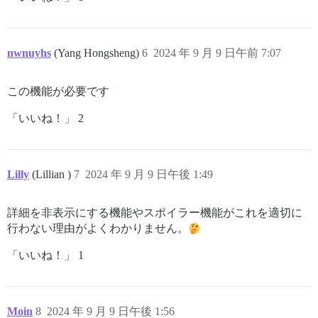
nwnuyhs
(Yang Hongsheng)
6
2024 年 9 月 9 日午前 7:07
この機能が必要です
「いいね！」 2
Lilly
(Lillian )
7
2024 年 9 月 9 日午後 1:49
詳細を非表示にする機能やスポイラー機能がこれを適切に
行わない理由がよくわかりません。
「いいね！」 1
Moin
8
2024 年 9 月 9 日午後 1:56