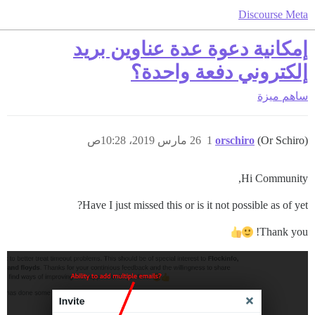
Discourse Meta
إمكانية دعوة عدة عناوين بريد
إلكتروني دفعة واحدة؟
ساهم
ميزة
(Or Schiro)
orschiro
1
26 مارس 2019، 10:28ص
Hi Community,
Have I just missed this or is it not possible as of yet?
Thank you!