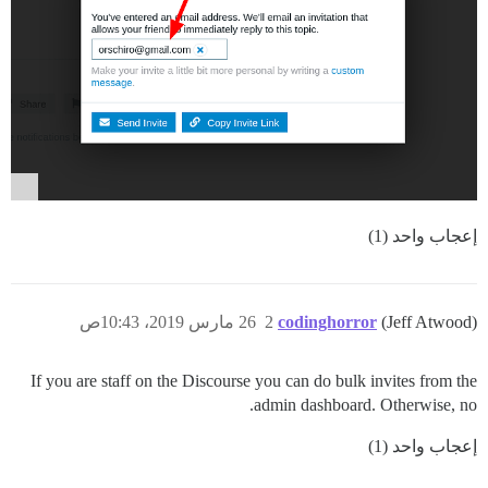
إعجاب واحد (1)
(Jeff Atwood)
codinghorror
2
26 مارس 2019، 10:43ص
If you are staff on the Discourse you can do bulk invites from the
admin dashboard. Otherwise, no.
إعجاب واحد (1)