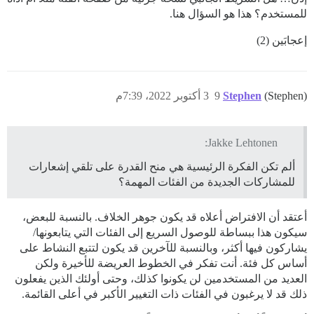
للمستخدم؟ هذا هو السؤال هنا.
إعجابَين (2)
(Stephen)
Stephen
9
3 أكتوبر 2022، 7:39م
Jakke Lehtonen:
ألم تكن الفكرة الرئيسية هي منح القدرة على تلقي إشعارات
للمشاركات الجديدة من الفئات المهمة؟
أعتقد أن الافتراض أعلاه قد يكون جوهر الخلاف. بالنسبة للبعض،
سيكون هذا ببساطة للوصول السريع إلى الفئات التي يتابعونها/
يشاركون فيها أكثر، وبالنسبة للآخرين قد يكون لتتبع النشاط على
أساس كل فئة. أنت تفكر في الخطوط العريضة للأخيرة ولكن
العديد من المستخدمين لن يكونوا كذلك، وحتى أولئك الذين يفعلون
ذلك قد لا يرغبون في الفئات ذات التغيير الأكبر في أعلى القائمة.