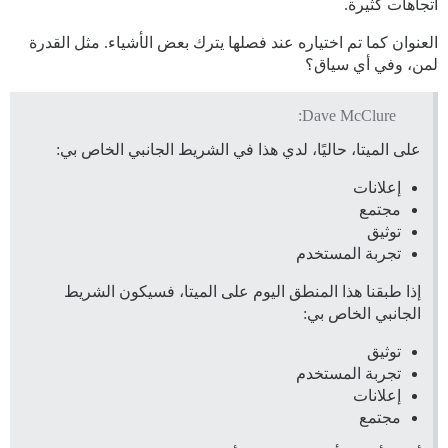
اتجاهات كثيرة.
العنوان كما تم اختياره عند فصلها يترك بعض الأشياء. مثل القدرة
لمن، وفي أي سياق؟
Dave McClure:
على الميتا، حاليًا، لدي هذا في الشريط الجانبي الخاص بي:
إعلانات
مجتمع
توثيق
تجربة المستخدم
إذا طبقنا هذا المنطق اليوم على الميتا، فسيكون الشريط
الجانبي الخاص بي:
توثيق
تجربة المستخدم
إعلانات
مجتمع