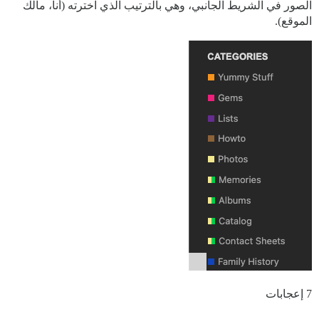
الصور في الشريط الجانبي، وهي بالترتيب الذي اخترته (أنا، مالك
الموقع).
7 إعجابات