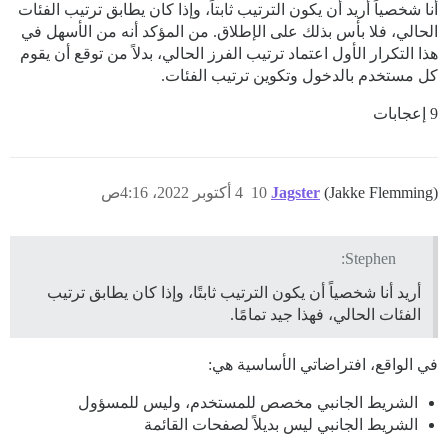
أنا شخصياً أريد أن يكون الترتيب ثابتاً، وإذا كان يطابق ترتيب الفئات
الحالي، فلا بأس بذلك على الإطلاق. من المؤكد أنه من الأسهل في
هذا التكرار الأول اعتماد ترتيب الفرز الحالي، بدلاً من توقع أن يقوم
كل مستخدم بالدخول وتكوين ترتيب الفئات.
9 إعجابات
(Jakke Flemming)
Jagster
10
4 أكتوبر 2022، 4:16ص
Stephen:
أريد أنا شخصياً أن يكون الترتيب ثابتًا، وإذا كان يطابق ترتيب
الفئات الحالي، فهذا جيد تمامًا.
في الواقع، افتراضاتي الأساسية هي:
الشريط الجانبي مخصص للمستخدم، وليس للمسؤول
الشريط الجانبي ليس بديلاً لصفحات القائمة