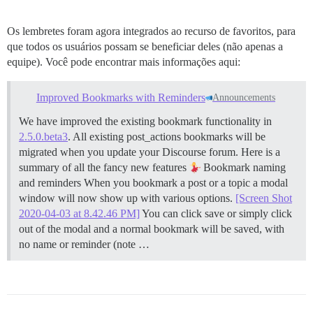
Os lembretes foram agora integrados ao recurso de favoritos, para
que todos os usuários possam se beneficiar deles (não apenas a
equipe). Você pode encontrar mais informações aqui:
Improved Bookmarks with Reminders
Announcements
We have improved the existing bookmark functionality in
2.5.0.beta3
. All existing post_actions bookmarks will be
migrated when you update your Discourse forum. Here is a
summary of all the fancy new features
Bookmark naming
and reminders When you bookmark a post or a topic a modal
window will now show up with various options.
[Screen Shot
2020-04-03 at 8.42.46 PM]
You can click save or simply click
out of the modal and a normal bookmark will be saved, with
no name or reminder (note …