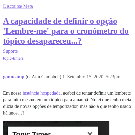
Discourse Meta
A capacidade de definir o opção
'Lembre-me' para o cronômetro do
tópico desapareceu...?
Suporte
topic-timers
ganncamp
(G Ann Campbell)
1
Setembro 15, 2020, 5:23pm
Em nossa
instância hospedada
, acabei de tentar definir um lembrete
para mim mesmo em um tópico para amanhã. Notei que tenho meia
dúzia de novas opções de temporizador, mas não a que tenho usado
há anos…?