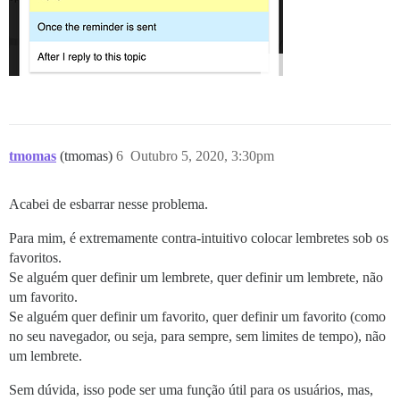
tmomas
(tmomas)
6
Outubro 5, 2020, 3:30pm
Acabei de esbarrar nesse problema.
Para mim, é extremamente contra-intuitivo colocar lembretes sob os
favoritos.
Se alguém quer definir um lembrete, quer definir um lembrete, não
um favorito.
Se alguém quer definir um favorito, quer definir um favorito (como
no seu navegador, ou seja, para sempre, sem limites de tempo), não
um lembrete.
Sem dúvida, isso pode ser uma função útil para os usuários, mas,