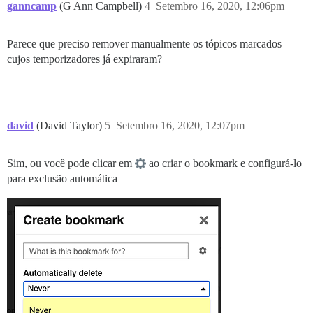
ganncamp
(G Ann Campbell)
4
Setembro 16, 2020, 12:06pm
Parece que preciso remover manualmente os tópicos marcados
cujos temporizadores já expiraram?
david
(David Taylor)
5
Setembro 16, 2020, 12:07pm
Sim, ou você pode clicar em
ao criar o bookmark e configurá-lo
para exclusão automática