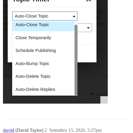
david
(David Taylor)
2
Setembro 15, 2020, 5:27pm