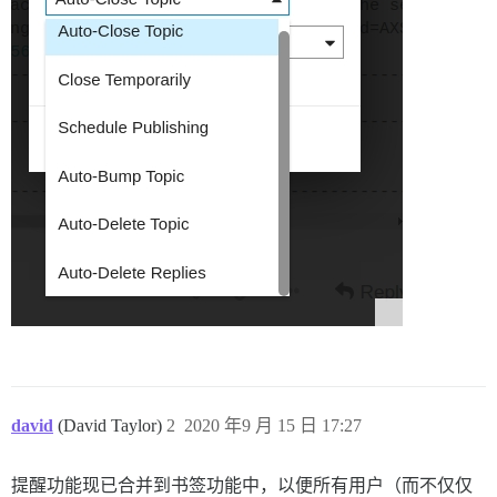
david
(David Taylor)
2
2020 年9 月 15 日 17:27
提醒功能现已合并到书签功能中，以便所有用户（而不仅仅