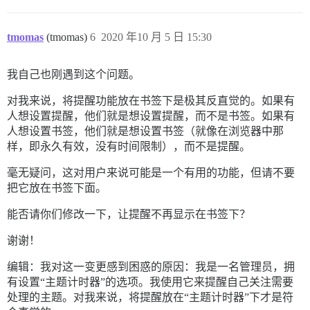
tmomas
(tmomas)
6
2020 年10 月 5 日 15:30
我自己也刚遇到这个问题。
对我来说，将提醒功能放在书签下是极其反直觉的。如果有
人想设置提醒，他们就是想设置提醒，而不是书签。如果有
人想设置书签，他们就是想设置书签（就像在浏览器中那
样，即永久有效，没有时间限制），而不是提醒。
毫无疑问，这对用户来说可能是一个有用的功能，但请不要
把它放在书签下面。
能否请你们修改一下，让提醒不再显示在书签下？
谢谢！
编辑：我对这一变更感到困惑的原因：我是一名管理员，拥
有设置“主题计时器”的选项。我使用它来提醒自己关注需要
处理的主题。对我来说，将提醒放在“主题计时器”下才是符