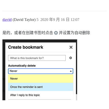
david
(David Taylor)
5
2020 年9 月 16 日 12:07
是的，或者在创建书签时点击
并设置为自动删除