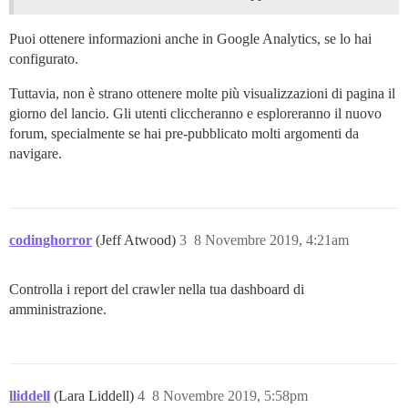
Puoi ottenere informazioni anche in Google Analytics, se lo hai
configurato.
Tuttavia, non è strano ottenere molte più visualizzazioni di pagina il
giorno del lancio. Gli utenti cliccheranno e esploreranno il nuovo
forum, specialmente se hai pre-pubblicato molti argomenti da
navigare.
codinghorror
(Jeff Atwood)
3
8 Novembre 2019, 4:21am
Controlla i report del crawler nella tua dashboard di
amministrazione.
lliddell
(Lara Liddell)
4
8 Novembre 2019, 5:58pm