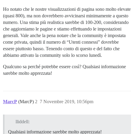
Ho notato che le nostre visualizzazioni di pagina sono molto elevate
(quasi 800), ma non dovrebbero avvicinarsi minimamente a questo
numero. Una stima più realistica sarebbe di 100-200, considerando
che aggiorniamo le pagine e stiamo effettuando le impostazioni
generali. Vale anche la pena notare che la community è impostata
come privata, quindi il numero di “Utenti connessi” dovrebbe
essere piuttosto basso. Tenendo conto di questo e del fatto che
abbiamo attivato la community solo lo scorso lunedì.
Qualcuno sa perché potrebbe essere così? Qualsiasi informazione
sarebbe molto apprezzata!
MarcP
(MarcP)
2
7 Novembre 2019, 10:56pm
lliddell:
Qualsiasi informazione sarebbe molto apprezzata!