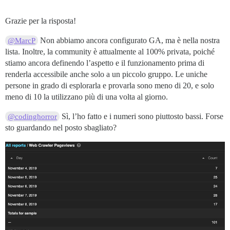
Grazie per la risposta!
Non abbiamo ancora configurato GA, ma è nella nostra
@MarcP
lista. Inoltre, la community è attualmente al 100% privata, poiché
stiamo ancora definendo l’aspetto e il funzionamento prima di
renderla accessibile anche solo a un piccolo gruppo. Le uniche
persone in grado di esplorarla e provarla sono meno di 20, e solo
meno di 10 la utilizzano più di una volta al giorno.
Sì, l’ho fatto e i numeri sono piuttosto bassi. Forse
@codinghorror
sto guardando nel posto sbagliato?