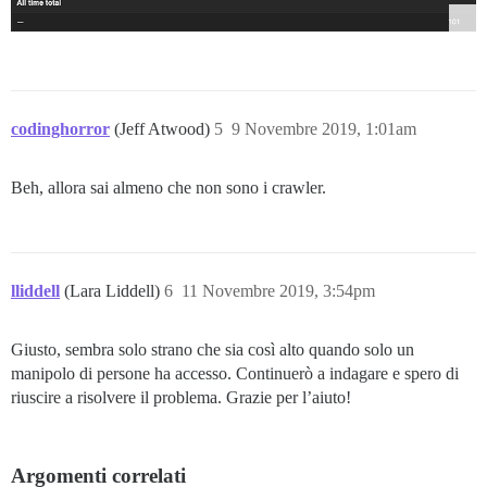
codinghorror
(Jeff Atwood)
5
9 Novembre 2019, 1:01am
Beh, allora sai almeno che non sono i crawler.
lliddell
(Lara Liddell)
6
11 Novembre 2019, 3:54pm
Giusto, sembra solo strano che sia così alto quando solo un
manipolo di persone ha accesso. Continuerò a indagare e spero di
riuscire a risolvere il problema. Grazie per l’aiuto!
Argomenti correlati