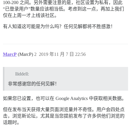
100-200 之间。另外需要注意的是，社区设置为私有，因此
“已登录用户”数量应该相当低。考虑到这一点，再加上我们
仅在上周一才上线该社区。
有人知道这可能是为什么吗？任何见解都将不胜感激！
MarcP
(MarcP)
2
2019 年11 月 7 日 22:56
lliddell:
非常感谢您的任何见解！
如果您已设置，也可以在 Google Analytics 中获取相关数据。
但在发布当天获得大量页面浏览量并不奇怪。用户会四处点
击，浏览新论坛，尤其是当您提前发布了许多供他们浏览的
话题时。