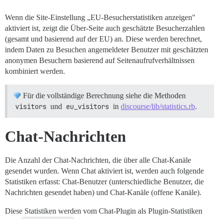
Wenn die Site-Einstellung „EU-Besucherstatistiken anzeigen"
aktiviert ist, zeigt die Über-Seite auch geschätzte Besucherzahlen
(gesamt und basierend auf der EU) an. Diese werden berechnet,
indem Daten zu Besuchen angemeldeter Benutzer mit geschätzten
anonymen Besuchern basierend auf Seitenaufrufverhältnissen
kombiniert werden.
Für die vollständige Berechnung siehe die Methoden
visitors
und
eu_visitors
in
discourse/lib/statistics.rb
.
Chat-Nachrichten
Die Anzahl der Chat-Nachrichten, die über alle Chat-Kanäle
gesendet wurden. Wenn Chat aktiviert ist, werden auch folgende
Statistiken erfasst: Chat-Benutzer (unterschiedliche Benutzer, die
Nachrichten gesendet haben) und Chat-Kanäle (offene Kanäle).
Diese Statistiken werden vom Chat-Plugin als Plugin-Statistiken