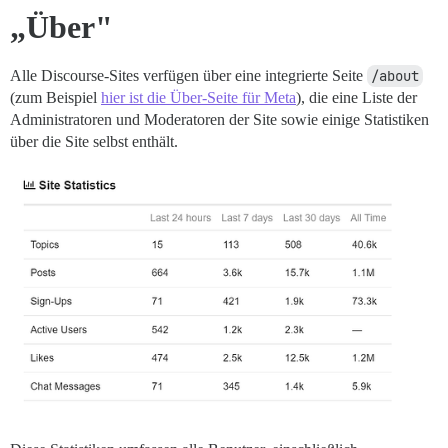
„Über"
Alle Discourse-Sites verfügen über eine integrierte Seite
/about
(zum Beispiel
hier ist die Über-Seite für Meta
), die eine Liste der
Administratoren und Moderatoren der Site sowie einige Statistiken
über die Site selbst enthält.