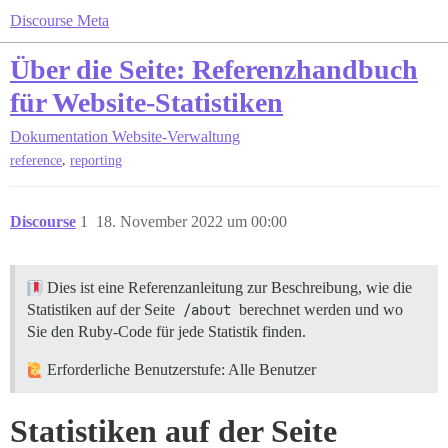
Discourse Meta
Über die Seite: Referenzhandbuch
für Website-Statistiken
Dokumentation
Website-Verwaltung
,
reference
reporting
Discourse
1
18. November 2022 um 00:00
Dies ist eine Referenzanleitung zur Beschreibung, wie die
Statistiken auf der Seite
/about
berechnet werden und wo
Sie den Ruby-Code für jede Statistik finden.
Erforderliche Benutzerstufe: Alle Benutzer
Statistiken auf der Seite