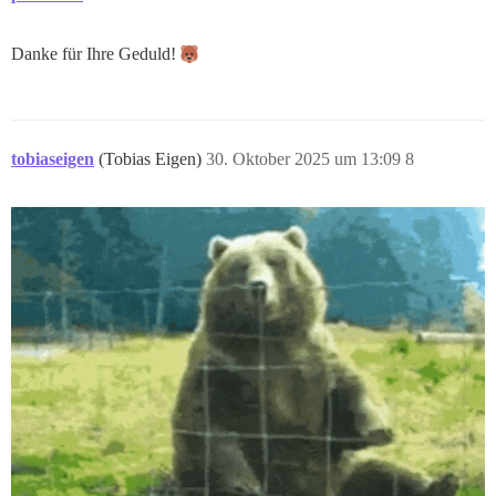
Danke für Ihre Geduld!
tobiaseigen
(Tobias Eigen)
30. Oktober 2025 um 13:09
8