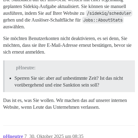
geplanten Sidekiq-Aufgabe aktualisiert. Sie können sie manuell
ausführen, indem Sie auf Ihrer Website zu
/sidekiq/scheduler
gehen und die Auslöser-Schaltfläche für
Jobs::AboutStats
auswählen.
Sie möchten Benutzerkonten nicht deaktivieren, es sei denn, Sie
möchten, dass sie ihre E-Mail-Adresse erneut bestätigen, bevor sie
sich erneut anmelden.
pHneutre:
Sperren Sie sie: aber auf unbestimmte Zeit? Ist das nicht
vorübergehend und eine Sanktion sein soll?
Das ist es, was Sie wollen. Wir machen das auf unserer internen
Website, wenn Leute das Unternehmen verlassen.
pHneutre
7
30. Oktober 2025 um 08:35