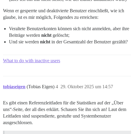
Wenn er gesperrte und deaktivierte Benutzer einschließt, wie ich
glaube, ist es mir möglich, Folgendes zu erreichen:
Veraltete Benutzerkonten können sich nicht anmelden, aber ihre
Beiträge werden
nicht
gelöscht;
Und sie werden
nicht
in der Gesamtzahl der Benutzer gezählt?
What to do with inactive users
tobiaseigen
(Tobias Eigen)
4
29. Oktober 2025 um 14:57
Es gibt einen Referenzleitfaden für die Statistiken auf der „Über
uns“-Seite, der all dies erklärt. Schauen Sie ihn sich an! Laut dem
Leitfaden sind suspendierte, gestufte und Systembenutzer
ausgeschlossen.