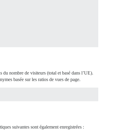
s du nombre de visiteurs (total et basé dans l’UE).
onymes basée sur les ratios de vues de page.
tiques suivantes sont également enregistrées :