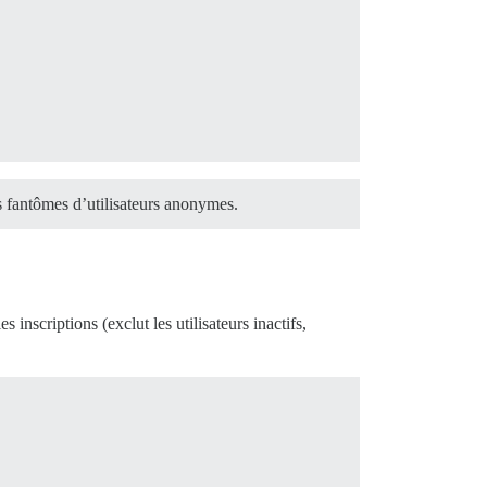
es fantômes d’utilisateurs anonymes.
s inscriptions (exclut les utilisateurs inactifs,