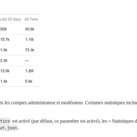
pris les comptes administrateur et modérateur. Certaines statistiques incl
tics
est activé (par défaut, ce paramètre est activé), les « Statistiques 
ut.json
.