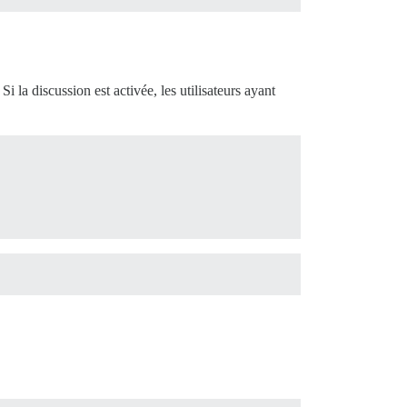
i la discussion est activée, les utilisateurs ayant