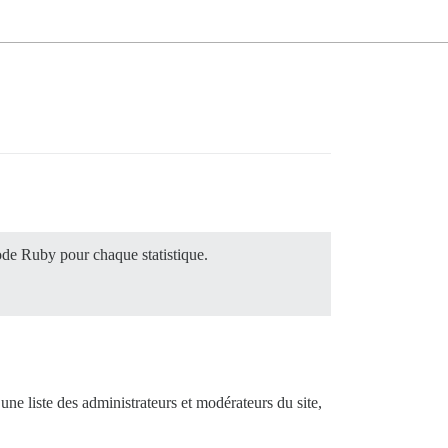
code Ruby pour chaque statistique.
 une liste des administrateurs et modérateurs du site,