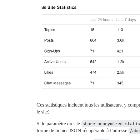
Ces statistiques incluent tous les utilisateurs, y com
le site).
Si le paramètre du site
share anonymized statis
forme de fichier JSON récupérable à l’adresse
/abo