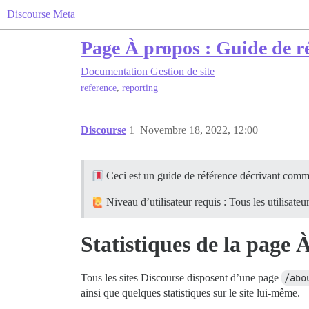
Discourse Meta
Page À propos : Guide de réf
Documentation
Gestion de site
,
reference
reporting
Discourse
1
Novembre 18, 2022, 12:00
Ceci est un guide de référence décrivant comme
Niveau d’utilisateur requis : Tous les utilisateu
Statistiques de la page 
Tous les sites Discourse disposent d’une page
/abo
ainsi que quelques statistiques sur le site lui-même.