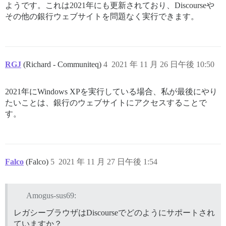
ようです。これは2021年にも更新されており、Discourseや
その他の銀行ウェブサイトを問題なく実行できます。
RGJ
(Richard - Communiteq)
4
2021 年 11 月 26 日午後 10:50
2021年にWindows XPを実行している場合、私が最後にやり
たいことは、銀行のウェブサイトにアクセスすることで
す。
Falco
(Falco)
5
2021 年 11 月 27 日午後 1:54
Amogus-sus69:
レガシーブラウザはDiscourseでどのようにサポートされ
ていますか？