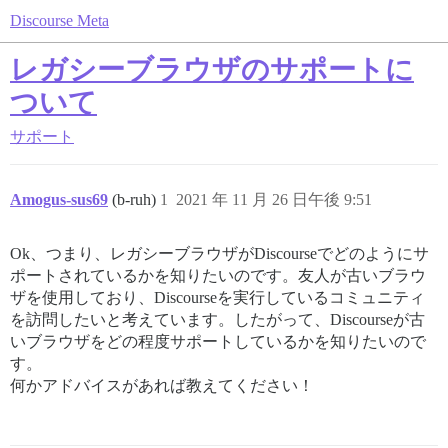
Discourse Meta
レガシーブラウザのサポートに
ついて
サポート
Amogus-sus69
(b-ruh)
1
2021 年 11 月 26 日午後 9:51
Ok、つまり、レガシーブラウザがDiscourseでどのようにサ
ポートされているかを知りたいのです。友人が古いブラウ
ザを使用しており、Discourseを実行しているコミュニティ
を訪問したいと考えています。したがって、Discourseが古
いブラウザをどの程度サポートしているかを知りたいので
す。
何かアドバイスがあれば教えてください！