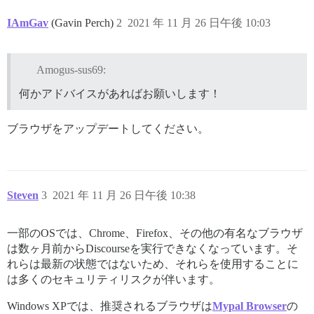
IAmGav
(Gavin Perch)
2
2021 年 11 月 26 日午後 10:03
Amogus-sus69:
何かアドバイスがあればお願いします！
ブラウザをアップデートしてください。
Steven
3
2021 年 11 月 26 日午後 10:38
一部のOSでは、Chrome、Firefox、その他の有名なブラウザ
は数ヶ月前からDiscourseを実行できなくなっています。そ
れらは最新の状態ではないため、それらを使用することに
は多くのセキュリティリスクが伴います。
Windows XPでは、推奨されるブラウザは
Mypal Browser
の