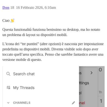
Don
18
16 Febbraio 2026, 6:10am
Ciao
Questa funzionalità funziona benissimo su desktop, ma ho notato
un problema di layout su dispositivi mobili.
L’icona dei “tre puntini” (altre opzioni) è nascosta per impostazione
predefinita su dispositivi mobili. Diventa visibile solo dopo aver
toccato quell’area specifica. Penso che sarebbe fantastico avere una
versione mobile di questo.