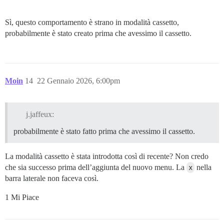
Sì, questo comportamento è strano in modalità cassetto,
probabilmente è stato creato prima che avessimo il cassetto.
Moin
14
22 Gennaio 2026, 6:00pm
j.jaffeux:
probabilmente è stato fatto prima che avessimo il cassetto.
La modalità cassetto è stata introdotta così di recente? Non credo
che sia successo prima dell’aggiunta del nuovo menu. La
x
nella
barra laterale non faceva così.
1 Mi Piace