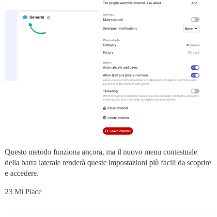
Questo metodo funziona ancora, ma il nuovo menu contestuale
della barra laterale renderà queste impostazioni più facili da scoprire
e accedere.
23 Mi Piace