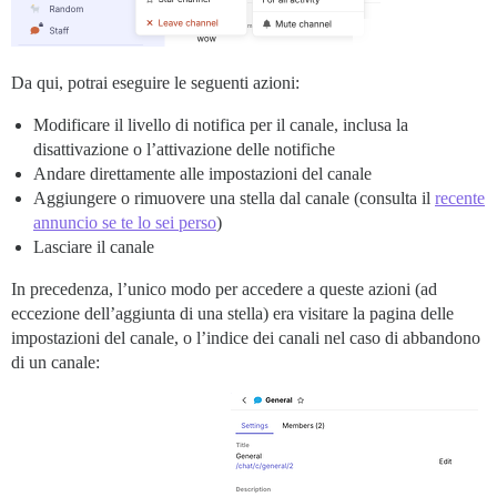
Da qui, potrai eseguire le seguenti azioni:
Modificare il livello di notifica per il canale, inclusa la
disattivazione o l’attivazione delle notifiche
Andare direttamente alle impostazioni del canale
Aggiungere o rimuovere una stella dal canale (consulta il
recente
annuncio se te lo sei perso
)
Lasciare il canale
In precedenza, l’unico modo per accedere a queste azioni (ad
eccezione dell’aggiunta di una stella) era visitare la pagina delle
impostazioni del canale, o l’indice dei canali nel caso di abbandono
di un canale: