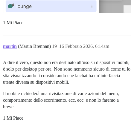
1 Mi Piace
martin
(Martin Brennan)
19
16 Febbraio 2026, 6:14am
A dire il vero, questo non era destinato all’uso su dispositivi mobili,
è solo per desktop per ora. Non sono nemmeno sicuro di come tu lo
stia visualizzando lì considerando che la chat ha un’interfaccia
utente diversa su dispositivi mobili.
Il mobile richiederà una rivisitazione di varie azioni del menu,
comportamento dello scorrimento, ecc. ecc. e non lo faremo a
breve.
1 Mi Piace