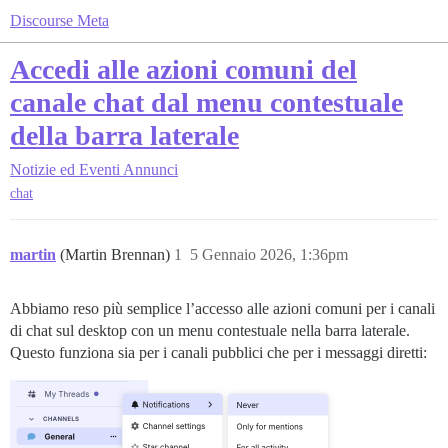
Discourse Meta
Accedi alle azioni comuni del
canale chat dal menu contestuale
della barra laterale
Notizie ed Eventi
Annunci
chat
martin
(Martin Brennan)
1
5 Gennaio 2026, 1:36pm
Abbiamo reso più semplice l’accesso alle azioni comuni per i canali
di chat sul desktop con un menu contestuale nella barra laterale.
Questo funziona sia per i canali pubblici che per i messaggi diretti: