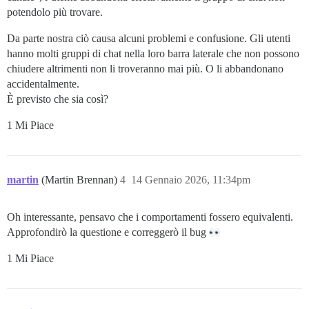
potendolo più trovare.
Da parte nostra ciò causa alcuni problemi e confusione. Gli utenti
hanno molti gruppi di chat nella loro barra laterale che non possono
chiudere altrimenti non li troveranno mai più. O li abbandonano
accidentalmente.
È previsto che sia così?
1 Mi Piace
martin
(Martin Brennan)
4
14 Gennaio 2026, 11:34pm
Oh interessante, pensavo che i comportamenti fossero equivalenti.
Approfondirò la questione e correggerò il bug
1 Mi Piace