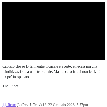
Capisco che se lo fai mentre il canale è aperto, è necessaria una
reindirizzazione a un altro canale. Ma nel caso in cui non lo sia, è
un po’ inaspettato.
1 Mi Piace
j.jaffeux
(Joffrey Jaffeux)
13
22 Gennaio 2026, 5:57pm