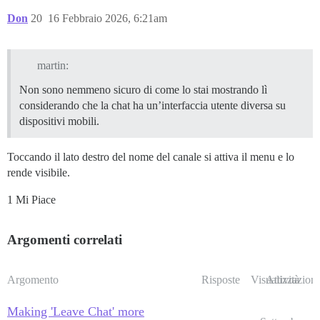
Don
20
16 Febbraio 2026, 6:21am
martin:
Non sono nemmeno sicuro di come lo stai mostrando lì
considerando che la chat ha un’interfaccia utente diversa su
dispositivi mobili.
Toccando il lato destro del nome del canale si attiva il menu e lo
rende visibile.
1 Mi Piace
Argomenti correlati
Argomento
Risposte
Visualizzazioni
Attività
Making 'Leave Chat' more