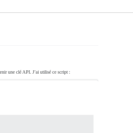
ir une clé API. J’ai utilisé ce script :