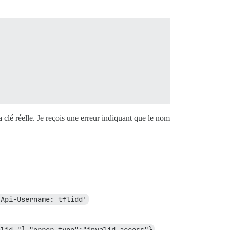
 clé réelle. Je reçois une erreur indiquant que le nom
'Api-Username: tflidd'