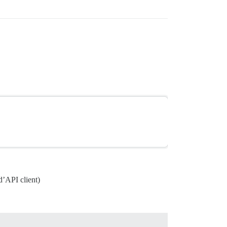
d’API client)