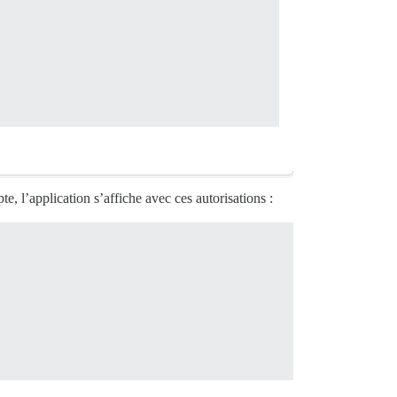
te, l’application s’affiche avec ces autorisations :