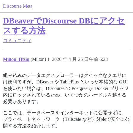
Discourse Meta
DBeaverでDiscourse DBにアクセ
スする方法
コミュニティ
Milton_Htsin
(Milton)
1
2026 年 4 月 25 日午前 6:28
組み込みのデータエクスプローラーはクイックなクエリに
は便利ですが、DBeaver や TablePlus といった本格的な GUI
を使いたい場合は、Discourse の Postgres が Docker ブリッジ
内にロックされているため、いくつかのハードルを越える
必要があります。
ここでは、データベースをインターネットに公開せずに、
プライベートネットワーク（Tailscale など）経由で安全に公
開する方法を紹介します。