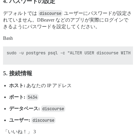
4. パスワードの設定
デフォルトでは
discourse
ユーザーにパスワードが設定さ
れていません。DBeaver などのアプリが実際にログインで
きるようにパスワードを設定してください。
Bash
sudo -u postgres psql -c "ALTER USER discourse WITH P
5. 接続情報
ホスト:
あなたの IP アドレス
ポート:
5434
データベース:
discourse
ユーザー:
discourse
「いいね！」 3