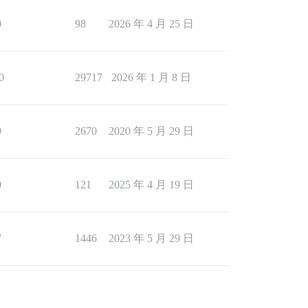
0
98
2026 年 4 月 25 日
0
29717
2026 年 1 月 8 日
9
2670
2020 年 5 月 29 日
0
121
2025 年 4 月 19 日
7
1446
2023 年 5 月 29 日