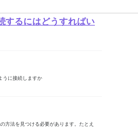
に接続するにはどうすればい
のように接続しますか
する他の方法を見つける必要があります。たとえ