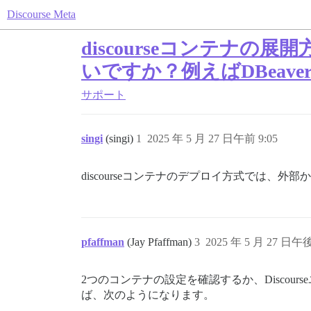
Discourse Meta
discourseコンテナ
いですか？例えばDBeav
サポート
singi
(singi)
1
2025 年 5 月 27 日午前 9:05
discourseコンテナのデプロイ方式では、
pfaffman
(Jay Pfaffman)
3
2025 年 5 月 27 日午後
2つのコンテナの設定を確認するか、Discou
ば、次のようになります。