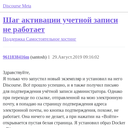
Discourse Meta
Шаг активации учетной записи
не работает
Поддержка
Самостоятельное хостинг
9611838416m
(santosh)
1
29.Август.2019 09:16:02
Здравствуйте,
Я только что запустил новый экземпляр и установил на него
Discourse. Всё прошло успешно, и я также получил письмо
для подтверждения учётной записи администратора. Однако
при переходе по ссылке, отправленной на мою электронную
почту, я попадаю на страницу подтверждения адреса
электронной почты, но кнопка подтверждения, похоже, не
работает. Она ничего не делает, а при нажатии на «Войти»
открывается пустая белая страница. Я установил образ Docker