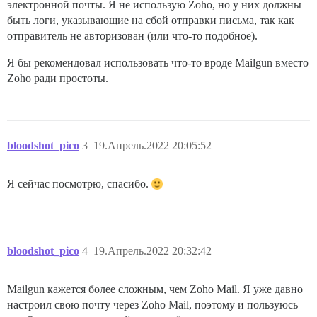
электронной почты. Я не использую Zoho, но у них должны
быть логи, указывающие на сбой отправки письма, так как
отправитель не авторизован (или что-то подобное).
Я бы рекомендовал использовать что-то вроде Mailgun вместо
Zoho ради простоты.
bloodshot_pico
3
19.Апрель.2022 20:05:52
Я сейчас посмотрю, спасибо.
bloodshot_pico
4
19.Апрель.2022 20:32:42
Mailgun кажется более сложным, чем Zoho Mail. Я уже давно
настроил свою почту через Zoho Mail, поэтому и пользуюсь