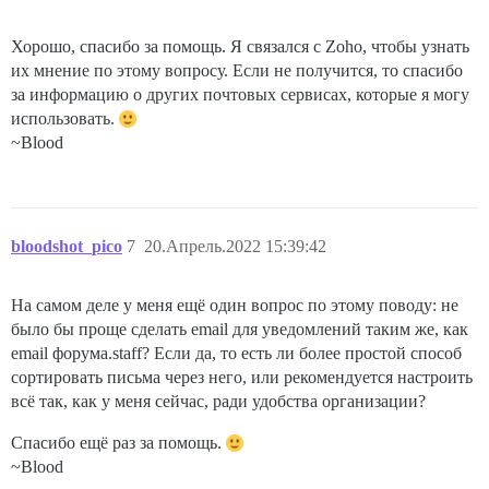
Хорошо, спасибо за помощь. Я связался с Zoho, чтобы узнать
их мнение по этому вопросу. Если не получится, то спасибо
за информацию о других почтовых сервисах, которые я могу
использовать.
~Blood
bloodshot_pico
7
20.Апрель.2022 15:39:42
На самом деле у меня ещё один вопрос по этому поводу: не
было бы проще сделать email для уведомлений таким же, как
email форума.staff? Если да, то есть ли более простой способ
сортировать письма через него, или рекомендуется настроить
всё так, как у меня сейчас, ради удобства организации?
Спасибо ещё раз за помощь.
~Blood