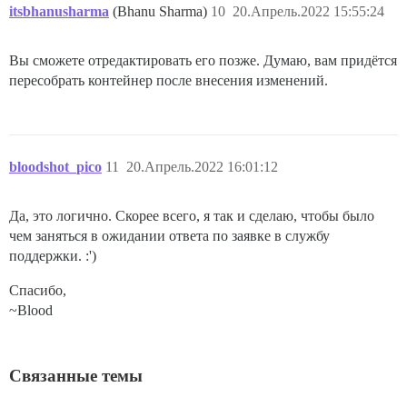
itsbhanusharma
(Bhanu Sharma)
10
20.Апрель.2022 15:55:24
Вы сможете отредактировать его позже. Думаю, вам придётся
пересобрать контейнер после внесения изменений.
bloodshot_pico
11
20.Апрель.2022 16:01:12
Да, это логично. Скорее всего, я так и сделаю, чтобы было
чем заняться в ожидании ответа по заявке в службу
поддержки. :')
Спасибо,
~Blood
Связанные темы