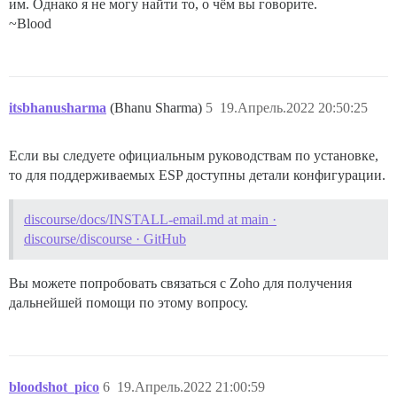
им. Однако я не могу найти то, о чём вы говорите.
~Blood
itsbhanusharma
(Bhanu Sharma)
5
19.Апрель.2022 20:50:25
Если вы следуете официальным руководствам по установке,
то для поддерживаемых ESP доступны детали конфигурации.
discourse/docs/INSTALL-email.md at main ·
discourse/discourse · GitHub
Вы можете попробовать связаться с Zoho для получения
дальнейшей помощи по этому вопросу.
bloodshot_pico
6
19.Апрель.2022 21:00:59