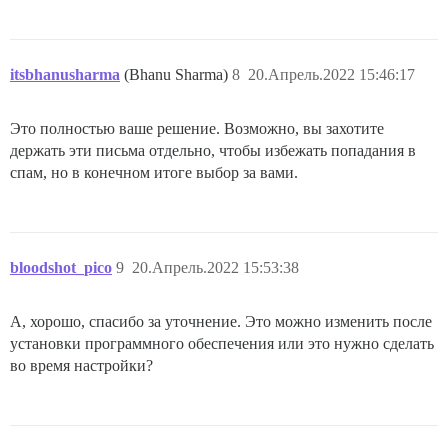
itsbhanusharma
(Bhanu Sharma)
8
20.Апрель.2022 15:46:17
Это полностью ваше решение. Возможно, вы захотите
держать эти письма отдельно, чтобы избежать попадания в
спам, но в конечном итоге выбор за вами.
bloodshot_pico
9
20.Апрель.2022 15:53:38
А, хорошо, спасибо за уточнение. Это можно изменить после
установки программного обеспечения или это нужно сделать
во время настройки?