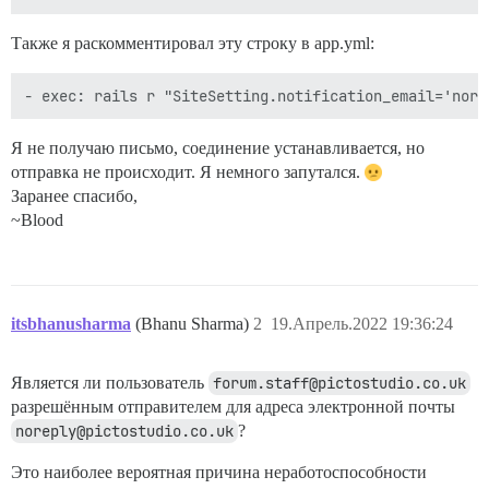
Также я раскомментировал эту строку в app.yml:
Я не получаю письмо, соединение устанавливается, но
отправка не происходит. Я немного запутался.
Заранее спасибо,
~Blood
itsbhanusharma
(Bhanu Sharma)
2
19.Апрель.2022 19:36:24
Является ли пользователь
forum.staff@pictostudio.co.uk
разрешённым отправителем для адреса электронной почты
noreply@pictostudio.co.uk
?
Это наиболее вероятная причина неработоспособности