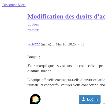
Discourse Meta
Modification des droits d'ac
Soutien
reactions
jack222
(name)
1
Mai 10, 2026, 7:51
Bonjour,
J’ai remarqué que les visiteurs non connectés ne peu
d’administration.
L’équipe officielle envisagera-t-elle d’ouvrir cet af
utilisateurs connectés. Veuillez vous connecter d’abo