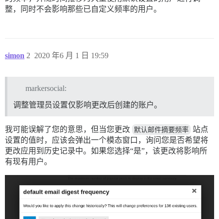
整，同时不会影响那些已自定义频率的用户。
simon
2
2020 年6 月 1 日 19:59
markersocial:
调整管理员设置仅影响更改后创建的账户。
我可能误解了您的意思，但当您更改
默认邮件摘要频率
站点
设置的值时，应该会弹出一个模态窗口，询问您是否希望将
更改应用到历史记录中。如果您选择“是”，该更改将影响所
有现有用户。