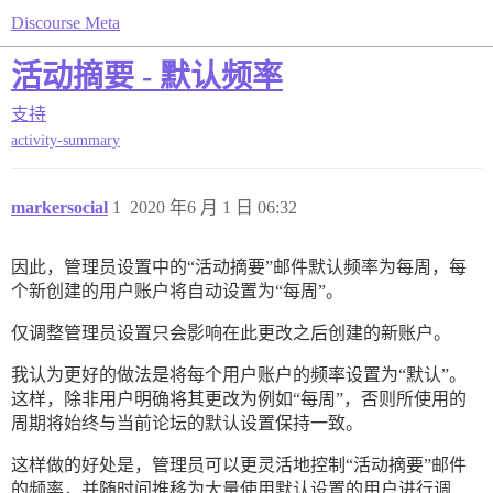
Discourse Meta
活动摘要 - 默认频率
支持
activity-summary
markersocial
1
2020 年6 月 1 日 06:32
因此，管理员设置中的“活动摘要”邮件默认频率为每周，每
个新创建的用户账户将自动设置为“每周”。
仅调整管理员设置只会影响在此更改之后创建的新账户。
我认为更好的做法是将每个用户账户的频率设置为“默认”。
这样，除非用户明确将其更改为例如“每周”，否则所使用的
周期将始终与当前论坛的默认设置保持一致。
这样做的好处是，管理员可以更灵活地控制“活动摘要”邮件
的频率，并随时间推移为大量使用默认设置的用户进行调