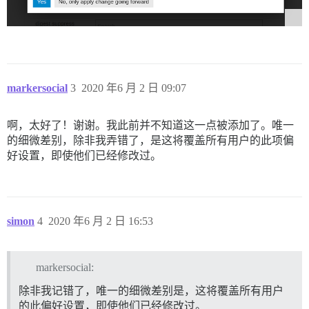
markersocial
3
2020 年6 月 2 日 09:07
啊，太好了！谢谢。我此前并不知道这一点被添加了。唯一
的细微差别，除非我弄错了，是这将覆盖所有用户的此项偏
好设置，即使他们已经修改过。
simon
4
2020 年6 月 2 日 16:53
markersocial:
除非我记错了，唯一的细微差别是，这将覆盖所有用户
的此偏好设置，即使他们已经修改过。