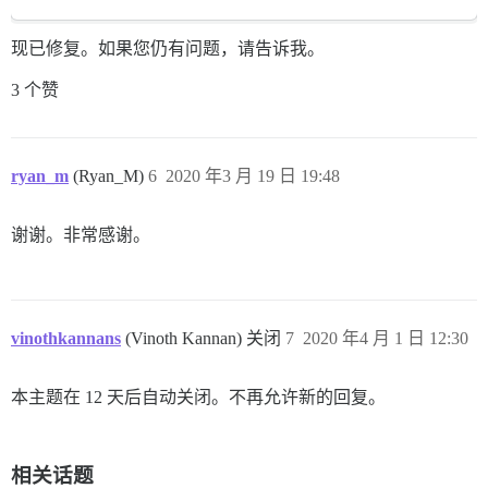
现已修复。如果您仍有问题，请告诉我。
3 个赞
ryan_m
(Ryan_M)
6
2020 年3 月 19 日 19:48
谢谢。非常感谢。
vinothkannans
(Vinoth Kannan) 关闭
7
2020 年4 月 1 日 12:30
本主题在 12 天后自动关闭。不再允许新的回复。
相关话题