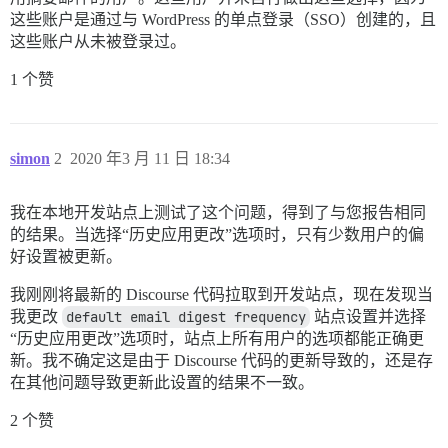
这些账户是通过与 WordPress 的单点登录（SSO）创建的，且
这些账户从未被登录过。
1 个赞
simon
2
2020 年3 月 11 日 18:34
我在本地开发站点上测试了这个问题，得到了与您报告相同
的结果。当选择“历史应用更改”选项时，只有少数用户的偏
好设置被更新。
我刚刚将最新的 Discourse 代码拉取到开发站点，现在发现当
我更改
default email digest frequency
站点设置并选择
“历史应用更改”选项时，站点上所有用户的选项都能正确更
新。我不确定这是由于 Discourse 代码的更新导致的，还是存
在其他问题导致更新此设置的结果不一致。
2 个赞